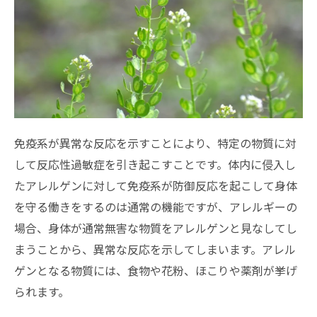
免疫系が異常な反応を示すことにより、特定の物質に対
して反応性過敏症を引き起こすことです。体内に侵入し
たアレルゲンに対して免疫系が防御反応を起こして身体
を守る働きをするのは通常の機能ですが、アレルギーの
場合、身体が通常無害な物質をアレルゲンと見なしてし
まうことから、異常な反応を示してしまいます。アレル
ゲンとなる物質には、食物や花粉、ほこりや薬剤が挙げ
られます。