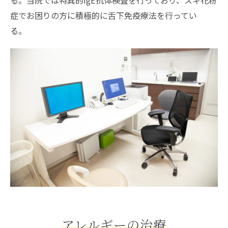
症でお困りの方に積極的に舌下免疫療法を行ってい
る。
アレルギーの治療