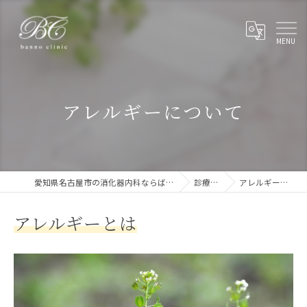
アレルギーについて
愛知県名古屋市の消化器内科ならばんのクリニック
診療案内
アレルギーについて
アレルギーとは