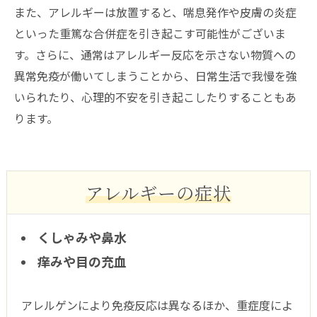
また、アレルギーは放置すると、喘息発作や皮膚の炎症
といった重篤な合併症を引き起こす可能性がございま
す。さらに、通常はアレルギー反応を示さない物質への
異常免疫が働いてしまうことから、日常生活で我慢を強
いられたり、心理的不安を引き起こしたりすることもあ
ります。
アレルギーの症状
くしゃみや鼻水
痒みや目の充血
アレルゲンにより免疫反応は異なるほか、重症度によ