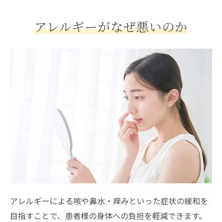
アレルギーがなぜ悪いのか
アレルギーによる咳や鼻水・痒みといった症状の緩和を
目指すことで、患者様の身体への負担を軽減できます。