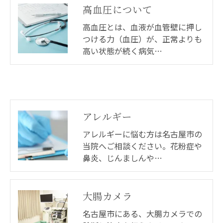
高血圧について
高血圧とは、血液が血管壁に押し
つける力（血圧）が、正常よりも
高い状態が続く病気…
アレルギー
アレルギーに悩む方は名古屋市の
当院へご相談ください。花粉症や
鼻炎、じんましんや…
大腸カメラ
名古屋市にある、大腸カメラでの