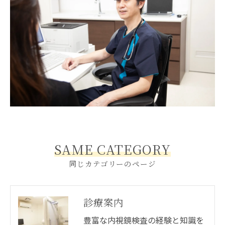
SAME CATEGORY
同じカテゴリーのページ
診療案内
豊富な内視鏡検査の経験と知識を