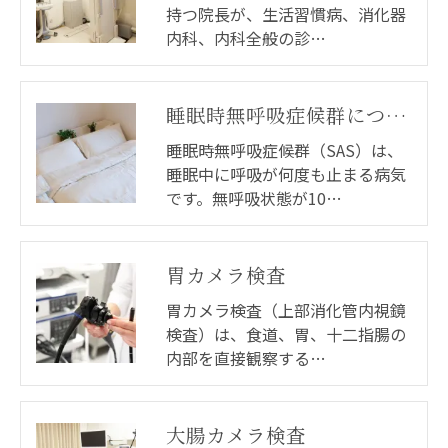
持つ院長が、生活習慣病、消化器
内科、内科全般の診…
睡眠時無呼吸症候群について
睡眠時無呼吸症候群（SAS）は、
睡眠中に呼吸が何度も止まる病気
です。無呼吸状態が10…
胃カメラ検査
胃カメラ検査（上部消化管内視鏡
検査）は、食道、胃、十二指腸の
内部を直接観察する…
大腸カメラ検査