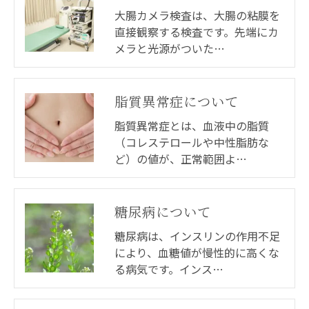
大腸カメラ検査は、大腸の粘膜を
直接観察する検査です。先端にカ
メラと光源がついた…
脂質異常症について
脂質異常症とは、血液中の脂質
（コレステロールや中性脂肪な
ど）の値が、正常範囲よ…
糖尿病について
糖尿病は、インスリンの作用不足
により、血糖値が慢性的に高くな
る病気です。インス…