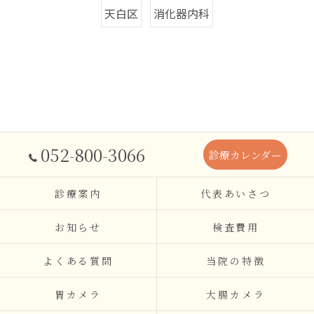
天白区
消化器内科
052-800-3066
診療カレンダー
診療案内
代表あいさつ
お知らせ
検査費用
よくある質問
当院の特徴
胃カメラ
大腸カメラ