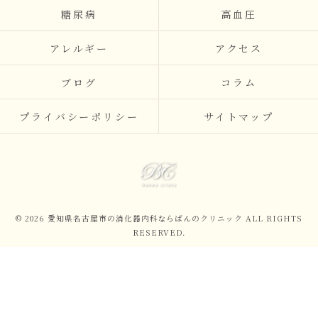
糖尿病
高血圧
アレルギー
アクセス
ブログ
コラム
プライバシーポリシー
サイトマップ
© 2026 愛知県名古屋市の消化器内科ならばんのクリニック ALL RIGHTS
RESERVED.