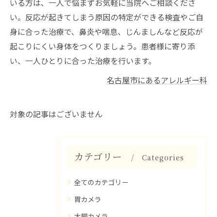
いる方は、一人で悩まずお気軽に当院へご相談くださ
い。反応が起きてしまう原因の特定ができる検査やご自
身に合った治療で、鼻炎や喘息、じんましんなど反応が
起こりにくい身体をつくりましょう。患者様に寄り添
い、一人ひとりに合った治療を行います。
名古屋市にあるアレルギー科
対象の記事はございません
カテゴリー
Categories
全てのカテゴリー
胃カメラ
大腸カメラ