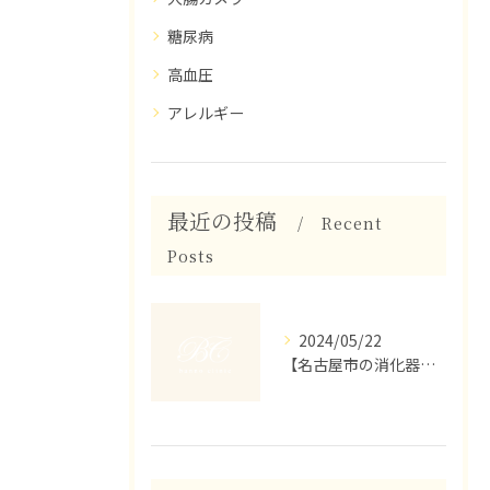
糖尿病
高血圧
アレルギー
最近の投稿
Recent
Posts
2024/05/22
【名古屋市の消化器内科】胃がん検診のご紹介です。