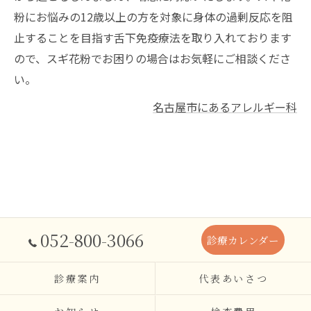
粉にお悩みの12歳以上の方を対象に身体の過剰反応を阻
止することを目指す舌下免疫療法を取り入れております
ので、スギ花粉でお困りの場合はお気軽にご相談くださ
い。
名古屋市にあるアレルギー科
052-800-3066
診療カレンダー
診療案内
代表あいさつ