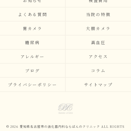
お知らせ
検査費用
よくある質問
当院の特徴
胃カメラ
大腸カメラ
糖尿病
高血圧
アレルギー
アクセス
ブログ
コラム
プライバシーポリシー
サイトマップ
© 2026 愛知県名古屋市の消化器内科ならばんのクリニック ALL RIGHTS