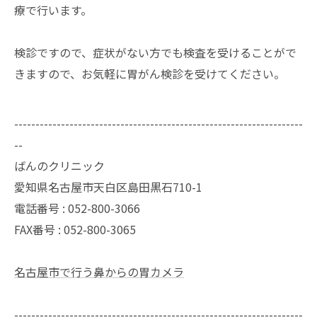
療で行います。
検診ですので、症状がない方でも検査を受けることがで
きますので、お気軽に胃がん検診を受けてください。
--------------------------------------------------------------------
--
ばんのクリニック
愛知県名古屋市天白区島田黒石710-1
電話番号 : 052-800-3066
FAX番号 : 052-800-3065
名古屋市で行う鼻からの胃カメラ
--------------------------------------------------------------------