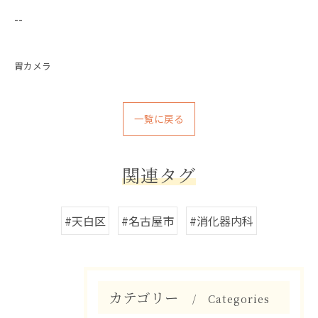
--
胃カメラ
一覧に戻る
関連タグ
#天白区
#名古屋市
#消化器内科
カテゴリー
Categories