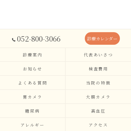
052-800-3066
診療カレンダー
診療案内
代表あいさつ
お知らせ
検査費用
よくある質問
当院の特徴
胃カメラ
大腸カメラ
糖尿病
高血圧
アレルギー
アクセス