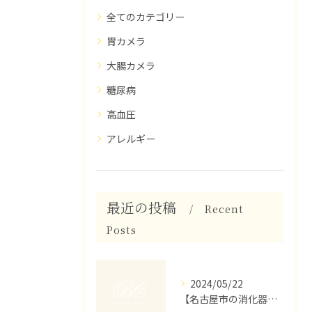
全てのカテゴリー
胃カメラ
大腸カメラ
糖尿病
高血圧
アレルギー
最近の投稿
Recent
Posts
2024/05/22
【名古屋市の消化器内科】胃がん検診のご紹介です。