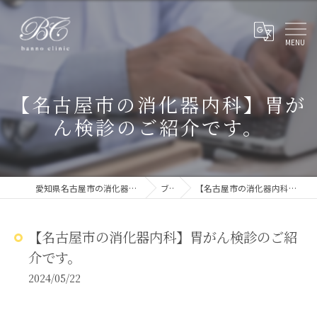
【名古屋市の消化器内科】胃が
ん検診のご紹介です。
愛知県名古屋市の消化器内科ならばんのクリニック
ブログ
【名古屋市の消化器内科】胃がん検診のご紹介です。
【名古屋市の消化器内科】胃がん検診のご紹
介です。
2024/05/22