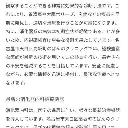
観察することができる非常に効果的な診断手法です。こ
れにより、胃潰瘍や大腸ポリープ、炎症などの疾患を早
期に発見し、適切な治療を行うことが可能になります。
特に、消化器系の病気は初期症状が軽微であることが多
いため、内視鏡検査は重要な役割を果たしています。名
古屋市天白区高坂町のばんのクリニックでは、経験豊富
な医師が最新の技術を用いてこの検査を行い、患者さん
の不安を軽減することを目指しています。安全に配慮し
ながら、必要な情報を迅速に提供し、最適な治療へとつ
なげます。
最新の消化器内科治療機器
消化器内科は、医学の進展に伴い、様々な最新治療機器
を導入しています。名古屋市天白区高坂町のばんのクリ
ニックでは、最新の内視鏡や超音波診断装置を用いて、