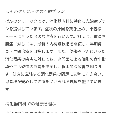
ばんのクリニックの治療プラン
ばんのクリニックでは、消化器内科に特化した治療プラ
ンを提供しています。症状の原因を突き止め、患者様一
人一人に合った最適な治療を行います。例えば、胃痛や
腹痛に対しては、最新の内視鏡技術を駆使し、早期発
見・早期治療を目指します。また、便秘や下痢といった
消化器系の疾患に対しても、専門医による個別の食事指
導や生活習慣の改善を提案し、根本的な改善を図りま
す。健康に直結する消化器系の問題に真摯に向き合い、
患者様が安心して治療を受けられる環境を整えていま
す。
消化器内科での健康管理法