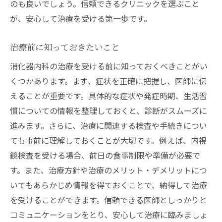
のも良いでしょう。信頼できるクリニックを選ぶこと
が、安心して治療を受ける第一歩です。
治療前に知っておきたいこと
消化器内科の治療を受ける前に知っておくべきことがい
くつかあります。まず、症状を正確に把握し、医師に伝
えることが重要です。具体的な症状や発症時期、生活習
慣についての情報を整理しておくと、診断がスムーズに
進みます。さらに、治療に関連する検査や手続きについ
ても事前に理解しておくことが大切です。例えば、内視
鏡検査を受ける場合、前日の食事制限や準備が必要で
す。また、治療方針や治療のメリット・デメリットにつ
いてもあらかじめ情報を得ておくことで、納得して治療
を受けることができます。信頼できる医師としっかりと
コミュニケーションをとり、安心して治療に臨みましょ