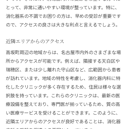
とって、非常に通いやすい環境が整っています。特に、
消化器系の不調でお困りの方は、早めの受診が重要です
ので、アクセスの良さは大きな利点と言えるでしょう。
近隣エリアからのアクセス
高坂町周辺の地域からは、名古屋市内外のさまざまな場
所からアクセスが可能です。例えば、隣接する天白区や
瑞穂区、または少し離れた守山区など、広範囲から患者
が訪れています。地域の特性を考慮し、消化器内科に特
化したクリニックが多く存在するため、住民は様々な選
択肢を持っています。これらのクリニックは、最新の医
療設備を整えており、専門医が揃っているため、質の高
い医療サービスを受けることができます。このように、
近隣エリアからのアクセスが良好であることは、消化器