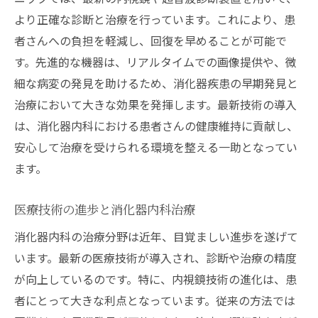
より正確な診断と治療を行っています。これにより、患
者さんへの負担を軽減し、回復を早めることが可能で
す。先進的な機器は、リアルタイムでの画像提供や、微
細な病変の発見を助けるため、消化器疾患の早期発見と
治療において大きな効果を発揮します。最新技術の導入
は、消化器内科における患者さんの健康維持に貢献し、
安心して治療を受けられる環境を整える一助となってい
ます。
医療技術の進歩と消化器内科治療
消化器内科の治療分野は近年、目覚ましい進歩を遂げて
います。最新の医療技術が導入され、診断や治療の精度
が向上しているのです。特に、内視鏡技術の進化は、患
者にとって大きな利点となっています。従来の方法では