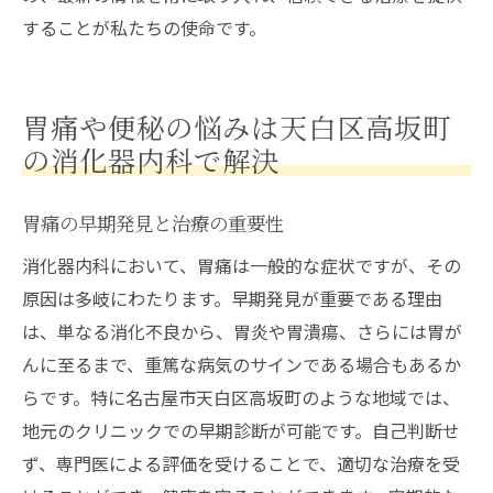
することが私たちの使命です。
胃痛や便秘の悩みは天白区高坂町
の消化器内科で解決
胃痛の早期発見と治療の重要性
消化器内科において、胃痛は一般的な症状ですが、その
原因は多岐にわたります。早期発見が重要である理由
は、単なる消化不良から、胃炎や胃潰瘍、さらには胃が
んに至るまで、重篤な病気のサインである場合もあるか
らです。特に名古屋市天白区高坂町のような地域では、
地元のクリニックでの早期診断が可能です。自己判断せ
ず、専門医による評価を受けることで、適切な治療を受