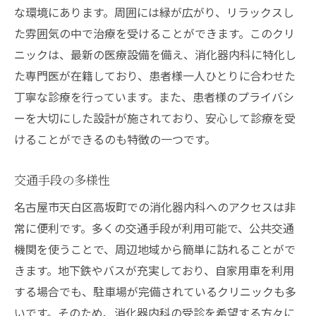
な環境にあります。周囲には緑が広がり、リラックスし
た雰囲気の中で治療を受けることができます。このクリ
ニックは、最新の医療設備を備え、消化器内科に特化し
た専門医が在籍しており、患者様一人ひとりに合わせた
丁寧な診療を行っています。また、患者様のプライバシ
ーを大切にした設計が施されており、安心して診療を受
けることができるのも特徴の一つです。
交通手段の多様性
名古屋市天白区高坂町での消化器内科へのアクセスは非
常に便利です。多くの交通手段が利用可能で、公共交通
機関を使うことで、周辺地域から簡単に訪れることがで
きます。地下鉄やバスが充実しており、自家用車を利用
する場合でも、駐車場が完備されているクリニックも多
いです。そのため、消化器内科の受診を希望する方々に