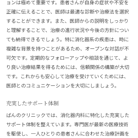
ョンは極めて重要です。患者さんが自身の症状や不安を
正確に伝えることで、医師は最適な診断や治療法を選択
することができます。また、医師からの説明をしっかり
と理解することで、治療の進行状況や今後の方針につい
ても納得できるでしょう。特に消化器系の疾患は、時に
複雑な背景を持つことがあるため、オープンな対話が不
可欠です。定期的なフォローアップや相談を通じて、よ
り良い治療結果を得るためには、信頼関係の構築が大切
です。これからも安心して治療を受けていくためには、
医師とのコミュニケーションを大切にしましょう。
充実したサポート体制
ばんのクリニックでは、消化器内科に特化した充実した
サポート体制を整えています。専門医が最新の医療技術
を駆使し、一人ひとりの患者さんに合わせた治療計画を