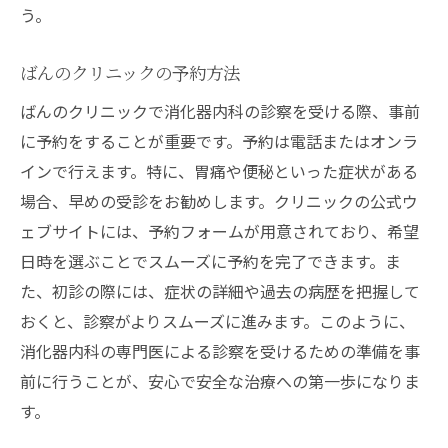
う。
ばんのクリニックの予約方法
ばんのクリニックで消化器内科の診察を受ける際、事前
に予約をすることが重要です。予約は電話またはオンラ
インで行えます。特に、胃痛や便秘といった症状がある
場合、早めの受診をお勧めします。クリニックの公式ウ
ェブサイトには、予約フォームが用意されており、希望
日時を選ぶことでスムーズに予約を完了できます。ま
た、初診の際には、症状の詳細や過去の病歴を把握して
おくと、診察がよりスムーズに進みます。このように、
消化器内科の専門医による診察を受けるための準備を事
前に行うことが、安心で安全な治療への第一歩になりま
す。