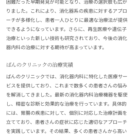
困難だった早期発見が可能となり、治療の選択肢も広が
りました。これにより、消化器系の疾患に対するアプロ
ーチが多様化し、患者一人ひとりに最適な治療法が提供
できるようになっています。さらに、再生医療や遺伝子
治療といった新しい技術も研究されており、今後の消化
器内科の治療に対する期待が高まっています。
ばんのクリニックの治療実績
ばんのクリニックでは、消化器内科に特化した医療サー
ビスを提供しており、これまで数多くの患者さんの悩み
を解消してきました。最新の消化器内科治療機器を駆使
し、精密な診断と効果的な治療を行っています。具体的
には、胃腸の疾患に対して、個別に対応した治療計画を
立てており、患者さんの症状に応じた適切なアプローチ
を実践しています。その結果、多くの患者さんから高い