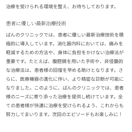
治療を受けられる環境を整え、お待ちしております。
患者に優しい最新治療技術
ばんのクリニックでは、患者に優しい最新治療技術を積
極的に導入しています。消化器内科においては、痛みを
軽減するための方法や、身体に負担をかけない治療法が
重要です。たとえば、腹腔鏡を用いた手術や、非侵襲的
な治療法は、患者様の回復を早める助けとなります。さ
らに、医療機器の進化に伴い、より精密な診断が可能に
なりました。このように、ばんのクリニックでは、患者
様のニーズに寄り添った治療を提供し続けています。全
ての患者様が快適に治療を受けられるよう、これからも
努力してまいります。次回のエピソードもお楽しみに！