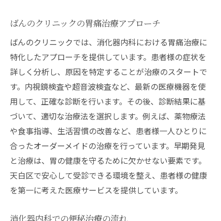
ばんのクリニックの胃痛治療アプローチ
ばんのクリニックでは、消化器内科における胃痛治療に
特化したアプローチを提供しています。患者様の症状を
詳しく分析し、原因を特定することが治療のスタートで
す。内視鏡検査や超音波検査など、最新の医療機器を使
用して、正確な診断を行います。その後、診断結果に基
づいて、適切な治療法を選択します。例えば、薬物療法
や食事指導、生活習慣の改善など、患者様一人ひとりに
合ったオーダーメイドの治療を行っています。早期発見
と治療は、胃の健康を守るために欠かせない要素です。
天白区で安心して受診できる環境を整え、患者様の健康
を第一に考えた医療サービスを提供しています。
消化器内科での便秘治療の流れ