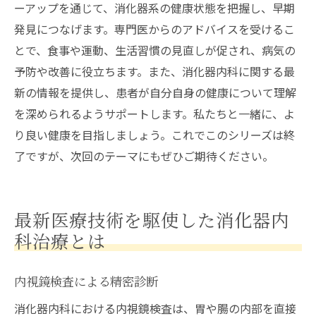
ーアップを通じて、消化器系の健康状態を把握し、早期
発見につなげます。専門医からのアドバイスを受けるこ
とで、食事や運動、生活習慣の見直しが促され、病気の
予防や改善に役立ちます。また、消化器内科に関する最
新の情報を提供し、患者が自分自身の健康について理解
を深められるようサポートします。私たちと一緒に、よ
り良い健康を目指しましょう。これでこのシリーズは終
了ですが、次回のテーマにもぜひご期待ください。
最新医療技術を駆使した消化器内
科治療とは
内視鏡検査による精密診断
消化器内科における内視鏡検査は、胃や腸の内部を直接