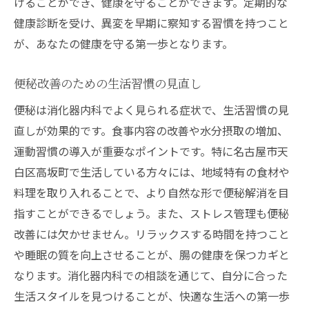
けることができ、健康を守ることができます。定期的な
健康診断を受け、異変を早期に察知する習慣を持つこと
が、あなたの健康を守る第一歩となります。
便秘改善のための生活習慣の見直し
便秘は消化器内科でよく見られる症状で、生活習慣の見
直しが効果的です。食事内容の改善や水分摂取の増加、
運動習慣の導入が重要なポイントです。特に名古屋市天
白区高坂町で生活している方々には、地域特有の食材や
料理を取り入れることで、より自然な形で便秘解消を目
指すことができるでしょう。また、ストレス管理も便秘
改善には欠かせません。リラックスする時間を持つこと
や睡眠の質を向上させることが、腸の健康を保つカギと
なります。消化器内科での相談を通じて、自分に合った
生活スタイルを見つけることが、快適な生活への第一歩