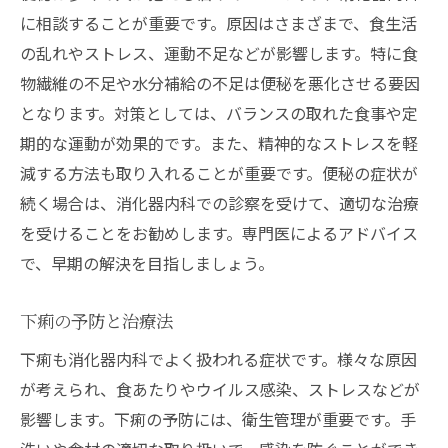
に相談することが重要です。原因はさまざまで、食生活
の乱れやストレス、運動不足などが影響します。特に食
物繊維の不足や水分補給の不足は便秘を悪化させる要因
となります。対策としては、バランスの取れた食事や定
期的な運動が効果的です。また、精神的なストレスを軽
減する方法も取り入れることが重要です。便秘の症状が
続く場合は、消化器内科での診察を受けて、適切な治療
を受けることをお勧めします。専門医によるアドバイス
で、早期の解決を目指しましょう。
下痢の予防と治療法
下痢も消化器内科でよく扱われる症状です。様々な原因
が考えられ、食あたりやウイルス感染、ストレスなどが
影響します。下痢の予防には、衛生管理が重要です。手