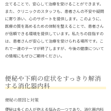
立てることで、安心して治療を受けることができます。
また、クリニックのスタッフも、患者さんの不安や疑問
に寄り添い、心のサポートを提供します。このように、
医療の質を高めるための体制を整えることで、患者さん
が信頼できる環境を提供しています。私たちの目指すの
は、患者さんが安心して治療を受けられる場所です。こ
れで一連のテーマが終了しますが、今後の健康について
の情報にもぜひご期待ください。
便秘や下痢の症状をすっきり解消
する消化器内科
便秘の原因と対策
便秘は多くの人が抱える悩みの一つであり、消化器内科