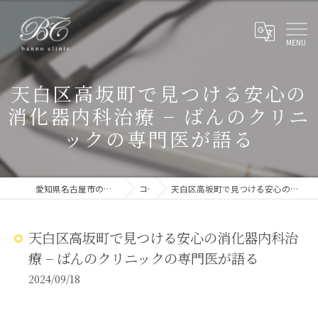
天白区高坂町で見つける安心の
消化器内科治療 − ばんのクリニ
ックの専門医が語る
愛知県名古屋市の消化器内科ならばんのクリニック
コラム
天白区高坂町で見つける安心の消化器内科治療 − ばんのクリニックの専門医が語る
天白区高坂町で見つける安心の消化器内科治
療 − ばんのクリニックの専門医が語る
2024/09/18