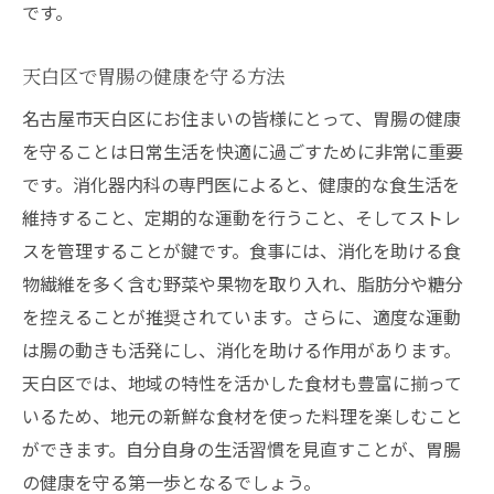
です。
天白区で胃腸の健康を守る方法
名古屋市天白区にお住まいの皆様にとって、胃腸の健康
を守ることは日常生活を快適に過ごすために非常に重要
です。消化器内科の専門医によると、健康的な食生活を
維持すること、定期的な運動を行うこと、そしてストレ
スを管理することが鍵です。食事には、消化を助ける食
物繊維を多く含む野菜や果物を取り入れ、脂肪分や糖分
を控えることが推奨されています。さらに、適度な運動
は腸の動きも活発にし、消化を助ける作用があります。
天白区では、地域の特性を活かした食材も豊富に揃って
いるため、地元の新鮮な食材を使った料理を楽しむこと
ができます。自分自身の生活習慣を見直すことが、胃腸
の健康を守る第一歩となるでしょう。