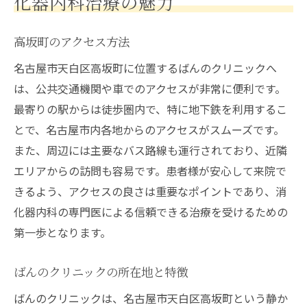
化器内科治療の魅力
高坂町のアクセス方法
名古屋市天白区高坂町に位置するばんのクリニックへ
は、公共交通機関や車でのアクセスが非常に便利です。
最寄りの駅からは徒歩圏内で、特に地下鉄を利用するこ
とで、名古屋市内各地からのアクセスがスムーズです。
また、周辺には主要なバス路線も運行されており、近隣
エリアからの訪問も容易です。患者様が安心して来院で
きるよう、アクセスの良さは重要なポイントであり、消
化器内科の専門医による信頼できる治療を受けるための
第一歩となります。
ばんのクリニックの所在地と特徴
ばんのクリニックは、名古屋市天白区高坂町という静か