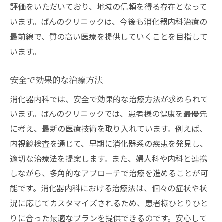
評価をいただいており、地域の信頼を得る存在となって
います。ばんのクリニックは、今後も消化器内科治療の
最前線で、質の高い医療を提供していくことを目指して
います。
安全で効果的な治療方法
消化器内科では、安全で効果的な治療方法が求められて
います。ばんのクリニックでは、患者様の健康を最優先
に考え、最新の医療技術を取り入れています。例えば、
内視鏡検査を通じて、早期に消化器系の疾患を発見し、
適切な治療法を提案します。また、婦人科や内科と連携
しながら、多角的なアプローチで治療を進めることが可
能です。消化器内科における治療法は、個々の症状や状
況に応じてカスタマイズされるため、患者様ひとりひと
りに合った最適なプランを提供できるのです。安心して