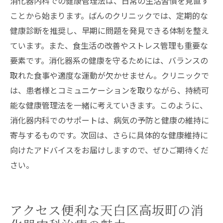
消化器内科での健康管理法は、日常の生活習慣を見直す
ことから始まります。ばんのクリニックでは、定期的な
健康診断を推奨し、早期に問題を発見できる体制を整え
ています。また、食生活の改善やストレス管理も重要な
要素です。消化器系の健康を守るためには、バランスの
取れた食事や適度な運動が欠かせません。クリニックで
は、患者様とコミュニケーションを取りながら、持続可
能な健康管理法を一緒に考えていきます。このように、
消化器内科でのサポートは、病気の予防と健康の維持に
寄与するものです。次回は、さらに具体的な健康維持に
向けたアドバイスをお届けしますので、ぜひご期待くだ
さい。
アクセス便利な天白区高坂町の消