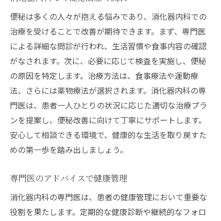
便秘は多くの人々が抱える悩みであり、消化器内科での
治療を受けることで改善が期待できます。まず、専門医
による詳細な問診が行われ、生活習慣や食事内容の確認
がなされます。次に、必要に応じて検査を実施し、便秘
の原因を特定します。治療方法は、食事療法や運動療
法、さらには薬物療法が選択されます。消化器内科の専
門医は、患者一人ひとりの状況に応じた適切な治療プラ
ンを提案し、便秘改善に向けて丁寧にサポートします。
安心して相談できる環境で、健康的な生活を取り戻すた
めの第一歩を踏み出しましょう。
専門医のアドバイスで健康管理
消化器内科の専門医は、患者の健康管理において重要な
役割を果たします。定期的な健康診断や継続的なフォロ