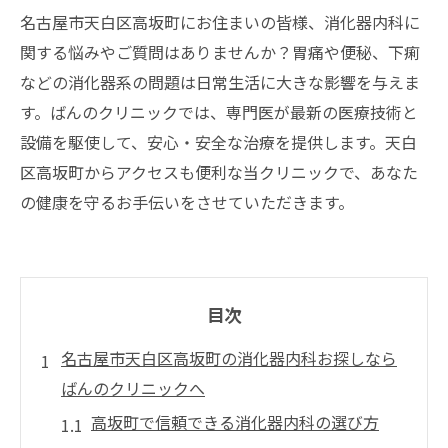
名古屋市天白区高坂町にお住まいの皆様、消化器内科に
関する悩みやご質問はありませんか？胃痛や便秘、下痢
などの消化器系の問題は日常生活に大きな影響を与えま
す。ばんのクリニックでは、専門医が最新の医療技術と
設備を駆使して、安心・安全な治療を提供します。天白
区高坂町からアクセスも便利な当クリニックで、あなた
の健康を守るお手伝いをさせていただきます。
目次
名古屋市天白区高坂町の消化器内科お探しなら
ばんのクリニックへ
高坂町で信頼できる消化器内科の選び方