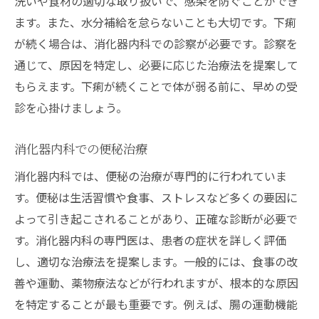
洗いや食材の適切な取り扱いで、感染を防ぐことができ
ます。また、水分補給を怠らないことも大切です。下痢
が続く場合は、消化器内科での診察が必要です。診察を
通じて、原因を特定し、必要に応じた治療法を提案して
もらえます。下痢が続くことで体が弱る前に、早めの受
診を心掛けましょう。
消化器内科での便秘治療
消化器内科では、便秘の治療が専門的に行われていま
す。便秘は生活習慣や食事、ストレスなど多くの要因に
よって引き起こされることがあり、正確な診断が必要で
す。消化器内科の専門医は、患者の症状を詳しく評価
し、適切な治療法を提案します。一般的には、食事の改
善や運動、薬物療法などが行われますが、根本的な原因
を特定することが最も重要です。例えば、腸の運動機能