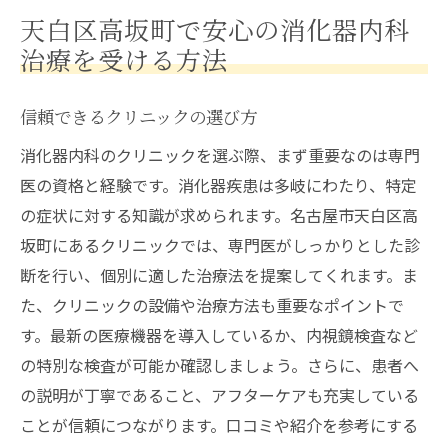
天白区高坂町で安心の消化器内科
治療を受ける方法
信頼できるクリニックの選び方
消化器内科のクリニックを選ぶ際、まず重要なのは専門
医の資格と経験です。消化器疾患は多岐にわたり、特定
の症状に対する知識が求められます。名古屋市天白区高
坂町にあるクリニックでは、専門医がしっかりとした診
断を行い、個別に適した治療法を提案してくれます。ま
た、クリニックの設備や治療方法も重要なポイントで
す。最新の医療機器を導入しているか、内視鏡検査など
の特別な検査が可能か確認しましょう。さらに、患者へ
の説明が丁寧であること、アフターケアも充実している
ことが信頼につながります。口コミや紹介を参考にする