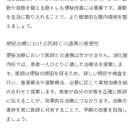
筋や背筋を鍛える筋トレも便秘改善には重要です。運動
を生活に取り入れることで、より健康的な腸内環境を整
えましょう。
便秘治療における医師との連携の重要性
便秘治療において医師との連携は欠かせません。消化器
内科では、患者一人ひとりに適した治療法を提案しま
す。医師は便秘の原因を探るため、詳しい問診や検査を
行い、食事療法や運動療法、必要に応じて薬物治療を組
み合わせて提案します。患者が自分の状態を正確に医師
に伝えることが、効果的な治療につながります。治療の
進捗を常に医師と共有することで、早期の改善を目指し
ましょう。