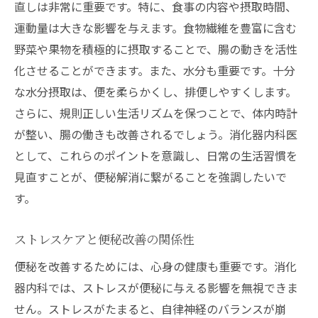
直しは非常に重要です。特に、食事の内容や摂取時間、
運動量は大きな影響を与えます。食物繊維を豊富に含む
野菜や果物を積極的に摂取することで、腸の動きを活性
化させることができます。また、水分も重要です。十分
な水分摂取は、便を柔らかくし、排便しやすくします。
さらに、規則正しい生活リズムを保つことで、体内時計
が整い、腸の働きも改善されるでしょう。消化器内科医
として、これらのポイントを意識し、日常の生活習慣を
見直すことが、便秘解消に繋がることを強調したいで
す。
ストレスケアと便秘改善の関係性
便秘を改善するためには、心身の健康も重要です。消化
器内科では、ストレスが便秘に与える影響を無視できま
せん。ストレスがたまると、自律神経のバランスが崩