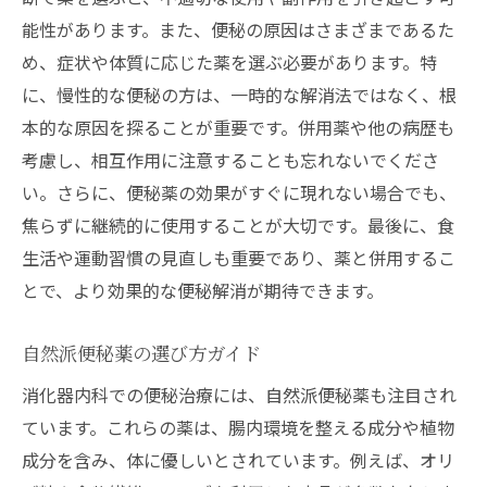
能性があります。また、便秘の原因はさまざまであるた
め、症状や体質に応じた薬を選ぶ必要があります。特
に、慢性的な便秘の方は、一時的な解消法ではなく、根
本的な原因を探ることが重要です。併用薬や他の病歴も
考慮し、相互作用に注意することも忘れないでくださ
い。さらに、便秘薬の効果がすぐに現れない場合でも、
焦らずに継続的に使用することが大切です。最後に、食
生活や運動習慣の見直しも重要であり、薬と併用するこ
とで、より効果的な便秘解消が期待できます。
自然派便秘薬の選び方ガイド
消化器内科での便秘治療には、自然派便秘薬も注目され
ています。これらの薬は、腸内環境を整える成分や植物
成分を含み、体に優しいとされています。例えば、オリ