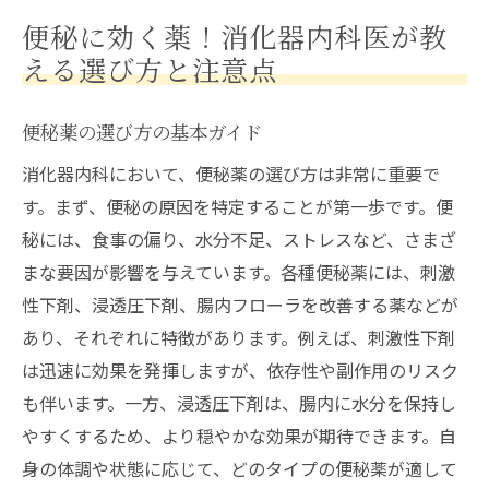
便秘に効く薬！消化器内科医が教
える選び方と注意点
便秘薬の選び方の基本ガイド
消化器内科において、便秘薬の選び方は非常に重要で
す。まず、便秘の原因を特定することが第一歩です。便
秘には、食事の偏り、水分不足、ストレスなど、さまざ
まな要因が影響を与えています。各種便秘薬には、刺激
性下剤、浸透圧下剤、腸内フローラを改善する薬などが
あり、それぞれに特徴があります。例えば、刺激性下剤
は迅速に効果を発揮しますが、依存性や副作用のリスク
も伴います。一方、浸透圧下剤は、腸内に水分を保持し
やすくするため、より穏やかな効果が期待できます。自
身の体調や状態に応じて、どのタイプの便秘薬が適して