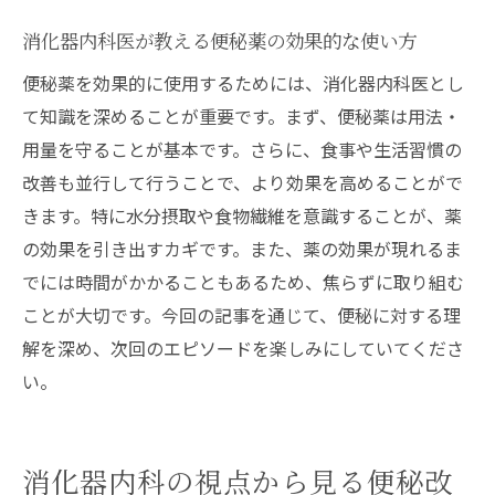
消化器内科医が教える便秘薬の効果的な使い方
便秘薬を効果的に使用するためには、消化器内科医とし
て知識を深めることが重要です。まず、便秘薬は用法・
用量を守ることが基本です。さらに、食事や生活習慣の
改善も並行して行うことで、より効果を高めることがで
きます。特に水分摂取や食物繊維を意識することが、薬
の効果を引き出すカギです。また、薬の効果が現れるま
でには時間がかかることもあるため、焦らずに取り組む
ことが大切です。今回の記事を通じて、便秘に対する理
解を深め、次回のエピソードを楽しみにしていてくださ
い。
消化器内科の視点から見る便秘改