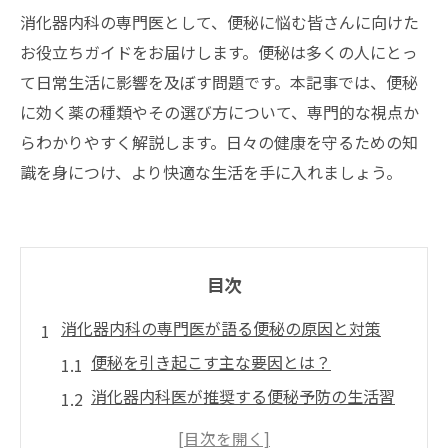
消化器内科の専門医として、便秘に悩む皆さんに向けた
お役立ちガイドをお届けします。便秘は多くの人にとっ
て日常生活に影響を及ぼす問題です。本記事では、便秘
に効く薬の種類やその選び方について、専門的な視点か
らわかりやすく解説します。日々の健康を守るための知
識を身につけ、より快適な生活を手に入れましょう。
目次
消化器内科の専門医が語る便秘の原因と対策
便秘を引き起こす主な要因とは？
消化器内科医が推奨する便秘予防の生活習
慣