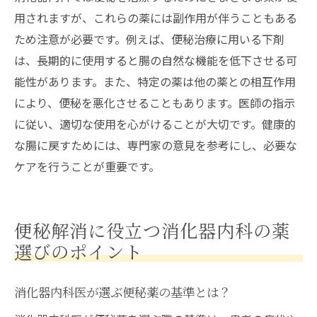
用されますが、これらの薬には副作用が伴うこともある
ため注意が必要です。例えば、便秘治療に用いる下剤
は、長期的に使用すると腸の自然な機能を低下させる可
能性があります。また、特定の薬は他の薬との相互作用
により、便秘を悪化させることもあります。医師の指示
に従い、適切な使用を心がけることが大切です。健康的
な腸に戻すためには、専門家の意見を参考にし、必要な
ケアを行うことが重要です。
便秘解消に役立つ消化器内科の薬
選びのポイント
消化器内科医が選ぶ便秘薬の基準とは？