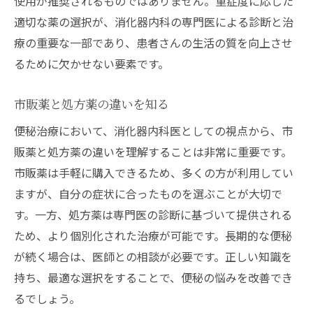
使用が推奨されるものではありません。重症度に応じた
適切な薬の選択が、消化器内科の専門医による診断と治
療の重要な一部であり、患者さんの生活の質を向上させ
るために欠かせない要素です。
市販薬と処方薬の違いを知る
便秘治療において、消化器内科医としての視点から、市
販薬と処方薬の違いを理解することは非常に重要です。
市販薬は手軽に購入できるため、多くの方が利用してい
ますが、自分の症状に合ったものを選ぶことが大切で
す。一方、処方薬は専門医の診断に基づいて提供される
ため、より個別化された治療が可能です。長期的な便秘
が続く場合は、医師との相談が必要です。正しい知識を
持ち、最適な選択をすることで、便秘の悩みを改善でき
るでしょう。