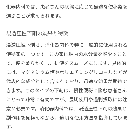
化器内科では、患者さんの状態に応じて最適な便秘薬を
選ぶことが求められます。
浸透圧性下剤の効果と特徴
浸透圧性下剤は、消化器内科で特に一般的に使用される
便秘薬の一つです。この薬は腸内の水分量を増やすこと
で、便を柔らかくし、排便をスムーズにします。具体的
には、マグネシウム塩やポリエチレングリコールなどが
代表的な成分として含まれており、迅速な効果が期待で
きます。このタイプの下剤は、慢性便秘に悩む患者さん
にとって非常に有効ですが、長期使用や過剰摂取には注
意が必要です。消化器内科では、浸透圧性下剤の効果と
副作用を見極めながら、適切な使用方法を指導していま
す。