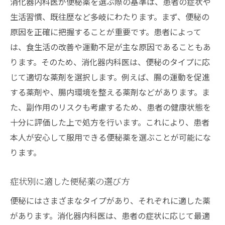
消化器内科医が便秘薬を選ぶ際の基準は、患者の症状や
生活習慣、既往歴など多岐にわたります。まず、便秘の
原因を正確に把握することが重要です。患者によって
は、食生活の改善や運動不足が主な原因であることもあ
ります。そのため、消化器内科医は、便秘のタイプに応
じて適切な薬剤を選択します。例えば、腸の運動を促進
する薬剤や、腸内環境を整える薬剤などがあります。ま
た、副作用のリスクも考慮するため、患者の健康状態を
十分に評価した上で処方を行います。これにより、患者
本人が安心して服用できる便秘薬を選ぶことが可能にな
ります。
症状別に適した便秘薬の選び方
便秘にはさまざまなタイプがあり、それぞれに適した薬
があります。消化器内科医は、患者の症状に応じて最適