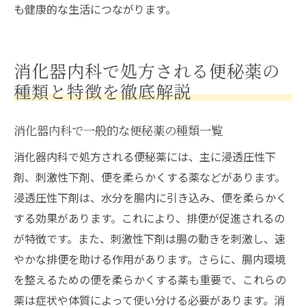
も健康的な生活につながります。
消化器内科で処方される便秘薬の
種類と特徴を徹底解説
消化器内科で一般的な便秘薬の種類一覧
消化器内科で処方される便秘薬には、主に浸透圧性下
剤、刺激性下剤、便を柔らかくする薬などがあります。
浸透圧性下剤は、水分を腸内に引き込み、便を柔らかく
する効果があります。これにより、排便が促進されるの
が特徴です。また、刺激性下剤は腸の動きを刺激し、速
やかな排便を助ける作用があります。さらに、腸内環境
を整えるための便を柔らかくする薬も重要で、これらの
薬は症状や体質によって使い分ける必要があります。消