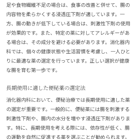
足や食物繊維不足の場合は、食事の改善と併せて、腸の
内容物を柔らかくする浸透圧下剤が適しています。一
方、腸の動きが低下している場合は、刺激性下剤の使用
が効果的です。また、特定の薬に対してアレルギーがあ
る場合は、その成分を避ける必要があります。消化器内
科では、個々の健康状態や生活習慣を考慮し、一人ひと
りに最適な薬の選定を行っています。正しい選択が健康
な腸を育む第一歩です。
長期使用に適した便秘薬の選定法
消化器内科において、便秘治療では長期使用に適した薬
の選定が重要です。一般的に、便秘薬には腸を刺激する
刺激性下剤や、腸内の水分を増やす浸透圧下剤がありま
す。特に、長期使用を考える際には、依存性が低く、腸
の運動を自然に促進する薬を選ぶことが勧められます。