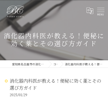
消化器内科医が教える！便秘に
効く薬とその選び方ガイド
愛知県名古屋市の消化器内科ならばんのクリニック
コラム
消化器内科医が教える！便秘に効く薬とその選び方ガイド
消化器内科医が教える！便秘に効く薬とその
選び方ガイド
2025/01/29