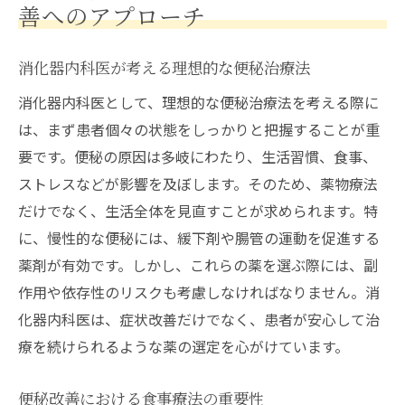
善へのアプローチ
消化器内科医が考える理想的な便秘治療法
消化器内科医として、理想的な便秘治療法を考える際に
は、まず患者個々の状態をしっかりと把握することが重
要です。便秘の原因は多岐にわたり、生活習慣、食事、
ストレスなどが影響を及ぼします。そのため、薬物療法
だけでなく、生活全体を見直すことが求められます。特
に、慢性的な便秘には、緩下剤や腸管の運動を促進する
薬剤が有効です。しかし、これらの薬を選ぶ際には、副
作用や依存性のリスクも考慮しなければなりません。消
化器内科医は、症状改善だけでなく、患者が安心して治
療を続けられるような薬の選定を心がけています。
便秘改善における食事療法の重要性