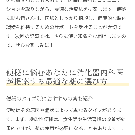
ションを取りながら、最適な治療法を提案します。便秘
に悩む皆さんは、医師としっかり相談し、健康的な腸内
環境を維持するためのサポートを受けることが大切で
す。次回の記事では、さらに深い知識をお届けしますの
で、ぜひお楽しみに！
便秘に悩むあなたに消化器内科医
が提案する最適な薬の選び方
便秘のタイプ別におすすめの薬を紹介
便秘はその原因や症状によって異なるタイプがありま
す。まず、機能性便秘は、食生活や生活習慣の改善が効
果的ですが、薬の使用が必要になることもあります。こ