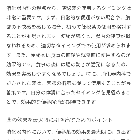
消化器内科の観点から、便秘薬を使用するタイミングは
非常に重要です。まず、日常的な便通がない場合や、腹
部の不快感を感じる場合、初めて便秘薬の使用を検討す
ることが推奨されます。便秘が続くと、腸内の健康が損
なわれるため、適切なタイミングでの使用が求められま
す。また、便秘薬は食事の前後や就寝前に使用するのが
効果的です。食事の後には腸の動きが活発になるため、
効果を実感しやすくなるでしょう。特に、消化器内科で
処方された薬は、医師の指示に従って使用することが最
善策です。自分の体調に合ったタイミングを見極めるこ
とで、効果的な便秘解消が期待できます。
薬の効果を最大限に引き出すためのポイント
消化器内科において、便秘薬の効果を最大限に引き出す