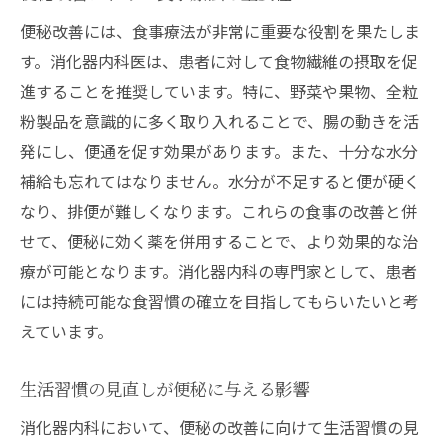
便秘改善には、食事療法が非常に重要な役割を果たしま
す。消化器内科医は、患者に対して食物繊維の摂取を促
進することを推奨しています。特に、野菜や果物、全粒
粉製品を意識的に多く取り入れることで、腸の動きを活
発にし、便通を促す効果があります。また、十分な水分
補給も忘れてはなりません。水分が不足すると便が硬く
なり、排便が難しくなります。これらの食事の改善と併
せて、便秘に効く薬を併用することで、より効果的な治
療が可能となります。消化器内科の専門家として、患者
には持続可能な食習慣の確立を目指してもらいたいと考
えています。
生活習慣の見直しが便秘に与える影響
消化器内科において、便秘の改善に向けて生活習慣の見