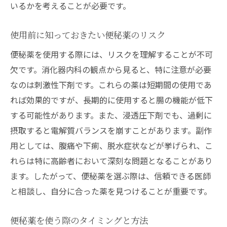
いるかを考えることが必要です。
使用前に知っておきたい便秘薬のリスク
便秘薬を使用する際には、リスクを理解することが不可
欠です。消化器内科の観点から見ると、特に注意が必要
なのは刺激性下剤です。これらの薬は短期間の使用であ
れば効果的ですが、長期的に使用すると腸の機能が低下
する可能性があります。また、浸透圧下剤でも、過剰に
摂取すると電解質バランスを崩すことがあります。副作
用としては、腹痛や下痢、脱水症状などが挙げられ、こ
れらは特に高齢者において深刻な問題となることがあり
ます。したがって、便秘薬を選ぶ際は、信頼できる医師
と相談し、自分に合った薬を見つけることが重要です。
便秘薬を使う際のタイミングと方法