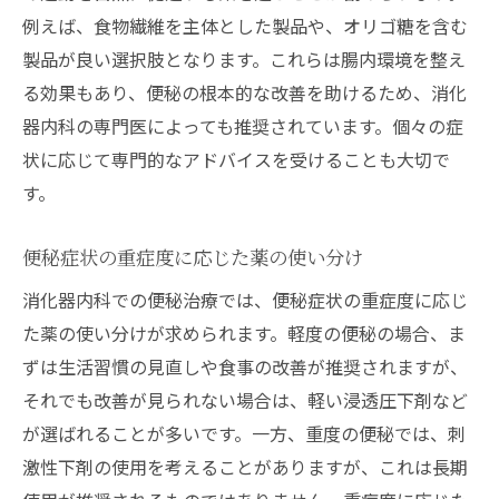
例えば、食物繊維を主体とした製品や、オリゴ糖を含む
製品が良い選択肢となります。これらは腸内環境を整え
る効果もあり、便秘の根本的な改善を助けるため、消化
器内科の専門医によっても推奨されています。個々の症
状に応じて専門的なアドバイスを受けることも大切で
す。
便秘症状の重症度に応じた薬の使い分け
消化器内科での便秘治療では、便秘症状の重症度に応じ
た薬の使い分けが求められます。軽度の便秘の場合、ま
ずは生活習慣の見直しや食事の改善が推奨されますが、
それでも改善が見られない場合は、軽い浸透圧下剤など
が選ばれることが多いです。一方、重度の便秘では、刺
激性下剤の使用を考えることがありますが、これは長期