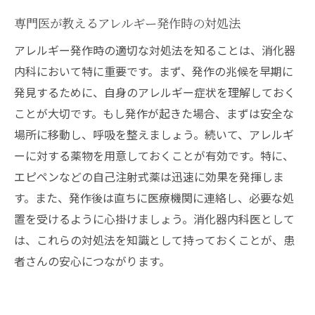
専門医が教えるアレルギー発作時の対処法
アレルギー発作時の適切な対処法を知ることは、消化器
内科において特に重要です。まず、発作の兆候を早期に
発見するために、自身のアレルギー症状を理解しておく
ことが大切です。もし発作が起きた場合、まずは安全な
場所に移動し、呼吸を整えましょう。続いて、アレルギ
ーに対する薬物を用意しておくことが有効です。特に、
エピペンなどの自己注射式薬は迅速に効果を発揮しま
す。また、発作後は直ちに医療機関に連絡し、必要な処
置を受けるように心掛けましょう。消化器内科医として
は、これらの対処法を知識として持っておくことが、患
者さんの安心につながります。