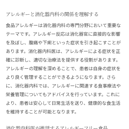
アレルギーと消化器内科の関係を理解する
食品アレルギーは消化器内科の専門分野において重要な
テーマです。アレルギー反応は消化器官に直接的な影響
を及ぼし、腹痛や下痢といった症状を引き起こすことが
あります。消化器内科医は、アレルギーによる症状を正
確に診断し、適切な治療法を提供する役割があります。
アレルギーの理解を深めることで、患者は自身の症状を
より良く管理することができるようになります。さら
に、消化器内科では、アレルギーに関連する食事療法や
栄養管理についてもアドバイスを行っています。これに
より、患者は安心して日常生活を送り、健康的な食生活
を維持することが可能となります。
消化器内科医が推奨するアレルギーフリー食品