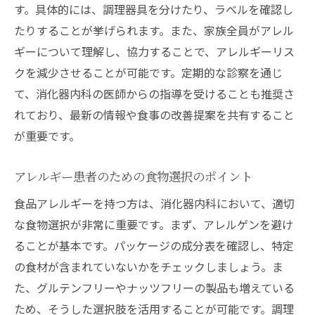
す。具体的には、調理器具を分けたり、ラベルを確認し
たりすることが挙げられます。また、家族全員がアレル
ギーについて理解し、協力することで、アレルギーリス
クを減少させることが可能です。定期的な診察を通じ
て、消化器内科の医師からの指導を受けることも推奨さ
れており、最新の情報や食事の改善提案を共有すること
が重要です。
アレルギー患者のための食物選択のポイント
食品アレルギーを持つ方は、消化器内科において、適切
な食物選択が非常に重要です。まず、アレルゲンを避け
ることが基本です。パッケージの成分表を確認し、特定
の食材が含まれていないかをチェックしましょう。ま
た、グルテンフリーやナッツフリーの製品も増えている
ため、そうした選択肢を活用することが可能です。調理