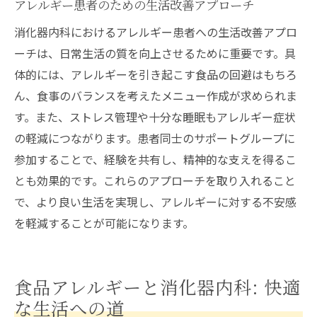
アレルギー患者のための生活改善アプローチ
消化器内科におけるアレルギー患者への生活改善アプロ
ーチは、日常生活の質を向上させるために重要です。具
体的には、アレルギーを引き起こす食品の回避はもちろ
ん、食事のバランスを考えたメニュー作成が求められま
す。また、ストレス管理や十分な睡眠もアレルギー症状
の軽減につながります。患者同士のサポートグループに
参加することで、経験を共有し、精神的な支えを得るこ
とも効果的です。これらのアプローチを取り入れること
で、より良い生活を実現し、アレルギーに対する不安感
を軽減することが可能になります。
食品アレルギーと消化器内科: 快適
な生活への道