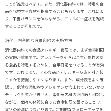
ことが推奨されます。また、消化器内科では、特定の食
品を代替する食材を提案することもあります。これによ
り、栄養バランスを保ちながら、アレルギー症状を軽減
することが可能です。
消化器内科的な食事制限の実施方法
消化器内科での食品アレルギー管理では、まず食事制限
の実施が重要です。アレルギーを引き起こす可能性のあ
る食品を特定するために、食事日記をつけることが有効
です。これにより、どの食品がアレルギー反応を引き起
こすかを把握しやすくなります。また、成分表をよく確
認し、危険な添加物やアレルゲンが含まれていないかの
チェックも欠かせません。消化器内科の専門医と相談し
ながら、個々の体質に合った食事制限を設けることで、
症状の軽減につながります。定期的なフォローアップを