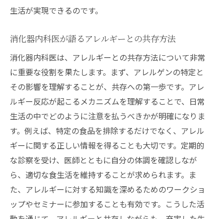
生活が実現できるのです。
消化器内科医が語るアレルギーとの共存方法
消化器内科医は、アレルギーとの共存方法について非常
に重要な役割を果たします。まず、アレルゲンの特定と
その影響を理解することが、共存への第一歩です。アレ
ルギー反応が起こるメカニズムを理解することで、日常
生活の中でどのように注意を払うべきかが明確になりま
す。例えば、特定の食品を排除するだけでなく、アレル
ギーに関する正しい情報を得ることも大切です。定期的
な診察を受け、医師とともに自分の体調を確認しなが
ら、適切な食生活を維持することが求められます。ま
た、アレルギーに対する知識を深めるためのワークショ
ップやセミナーに参加することも有効です。こうした活
動を通じて、アレルギーと共存しながらも、充実した生