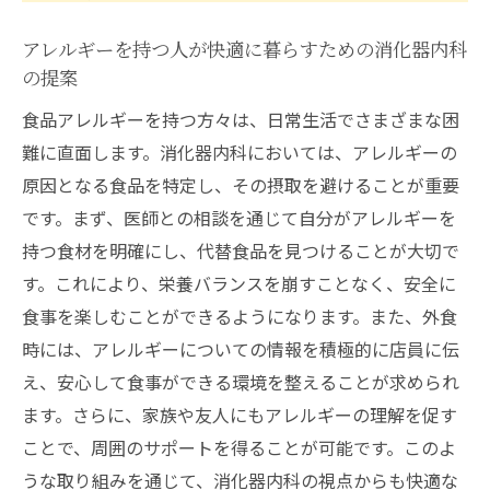
アレルギーを持つ人が快適に暮らすための消化器内科
の提案
食品アレルギーを持つ方々は、日常生活でさまざまな困
難に直面します。消化器内科においては、アレルギーの
原因となる食品を特定し、その摂取を避けることが重要
です。まず、医師との相談を通じて自分がアレルギーを
持つ食材を明確にし、代替食品を見つけることが大切で
す。これにより、栄養バランスを崩すことなく、安全に
食事を楽しむことができるようになります。また、外食
時には、アレルギーについての情報を積極的に店員に伝
え、安心して食事ができる環境を整えることが求められ
ます。さらに、家族や友人にもアレルギーの理解を促す
ことで、周囲のサポートを得ることが可能です。このよ
うな取り組みを通じて、消化器内科の視点からも快適な