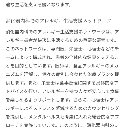
適な生活を支える鍵となります。
消化器内科でのアレルギー生活支援ネットワーク
消化器内科でのアレルギー生活支援ネットワークは、ア
レルギー患者が快適に生活するための重要な要素です。
このネットワークは、専門医、栄養士、心理士などのチ
ームによって構成され、患者の全体的な健康を支えるこ
とを目的としています。医師は、食品アレルギーのメカ
ニズムを理解し、個々の症例に合わせた治療プランを提
供します。また、栄養士は食事管理に関する具体的なア
ドバイスを行い、アレルギーを持つ人々が安心して食事
を楽しめるようサポートします。さらに、心理士はアレ
ルギーによるストレスを軽減するためのカウンセリング
を提供し、メンタルヘルスも考慮に入れた総合的なアプ
ローチを実施しています。このように、消化器内科の支