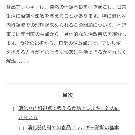
食品アレルギーは、突然の体調不良を引き起こし、日常
生活に深刻な影響を与えることがあります。特に消化器
内科領域での理解が求められるこの問題について、本記
事では専門医の視点から、具体的な生活改善法を紹介し
ます。食物の選択から、日常の注意点まで、アレルギー
を抱える人々がどのように快適に生活できるかを詳しく
解説します。
目次
消化器内科視点で考える食品アレルギーとの向
き合い方
消化器内科での食品アレルギー診断の基本