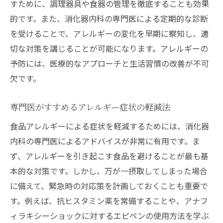
すために、調理器具や食器の管理を徹底することも効果
的です。また、消化器内科の専門医による定期的な診断
を受けることで、アレルギーの変化を早期に察知し、適
切な対策を講じることが可能になります。アレルギーの
予防には、医療的なアプローチと生活習慣の改善が不可
欠です。
専門医がすすめるアレルギー症状の軽減法
食品アレルギーによる症状を軽減するためには、消化器
内科の専門医によるアドバイスが非常に有用です。ま
ず、アレルギーを引き起こす食品を避けることが最も基
本的な対策です。しかし、万が一摂取してしまった場合
に備えて、緊急時の対応策を計画しておくことも重要で
す。例えば、抗ヒスタミン薬を常備することや、アナフ
ィラキシーショックに対するエピペンの使用方法を学ぶ