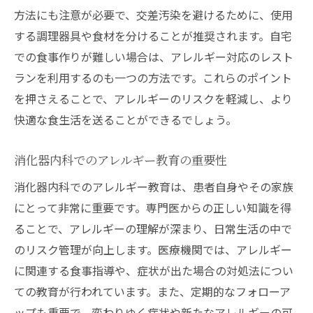
方法にも注意が必要で、交差汚染を避けるために、使用
する調理器具や食材を分けることが推奨されます。自宅
での食事作りが難しい場合は、アレルギー対応のレスト
ランを利用するのも一つの方法です。これらのポイント
を押さえることで、アレルギーのリスクを軽減し、より
快適な食生活を送ることができるでしょう。
消化器内科でのアレルギー教育の重要性
消化器内科でのアレルギー教育は、患者自身やその家族
にとって非常に重要です。専門医からの正しい知識を得
ることで、アレルギーの理解が深まり、日常生活の中で
のリスク管理が向上します。医療機関では、アレルギー
に関連する食事指導や、症状が出た場合の対処法につい
ての教育が行われています。また、定期的なフォローア
ップも重要で、変わりゆく症状や新たなアレルギーの可