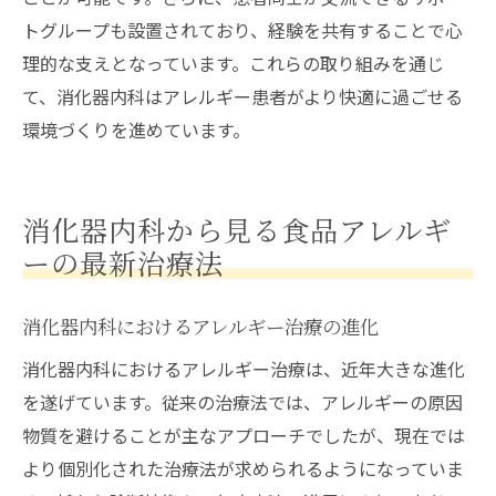
トグループも設置されており、経験を共有することで心
理的な支えとなっています。これらの取り組みを通じ
て、消化器内科はアレルギー患者がより快適に過ごせる
環境づくりを進めています。
消化器内科から見る食品アレルギ
ーの最新治療法
消化器内科におけるアレルギー治療の進化
消化器内科におけるアレルギー治療は、近年大きな進化
を遂げています。従来の治療法では、アレルギーの原因
物質を避けることが主なアプローチでしたが、現在では
より個別化された治療法が求められるようになっていま