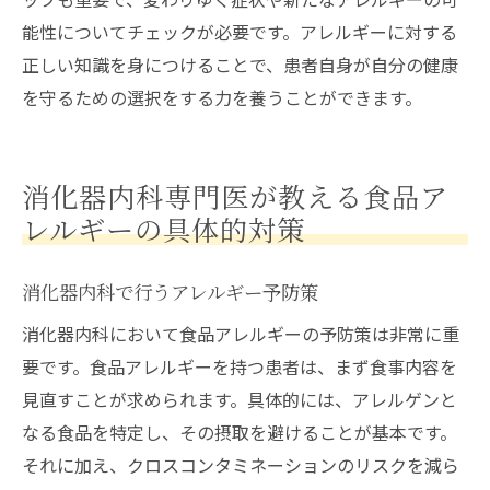
能性についてチェックが必要です。アレルギーに対する
正しい知識を身につけることで、患者自身が自分の健康
を守るための選択をする力を養うことができます。
消化器内科専門医が教える食品ア
レルギーの具体的対策
消化器内科で行うアレルギー予防策
消化器内科において食品アレルギーの予防策は非常に重
要です。食品アレルギーを持つ患者は、まず食事内容を
見直すことが求められます。具体的には、アレルゲンと
なる食品を特定し、その摂取を避けることが基本です。
それに加え、クロスコンタミネーションのリスクを減ら