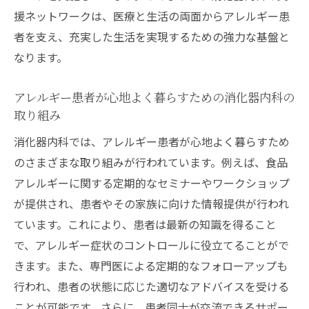
援ネットワークは、医療と生活の両面からアレルギー患
者を支え、充実した生活を実現するための強力な基盤と
なります。
アレルギー患者が心地よく暮らすための消化器内科の
取り組み
消化器内科では、アレルギー患者が心地よく暮らすため
のさまざまな取り組みが行われています。例えば、食品
アレルギーに関する定期的なセミナーやワークショップ
が提供され、患者やその家族に向けた情報提供が行われ
ています。これにより、患者は最新の知識を得ること
で、アレルギー症状のコントロールに役立てることがで
きます。また、専門医による定期的なフォローアップも
行われ、患者の状態に応じた適切なアドバイスを受ける
ことが可能です。さらに、患者同士が交流できるサポー