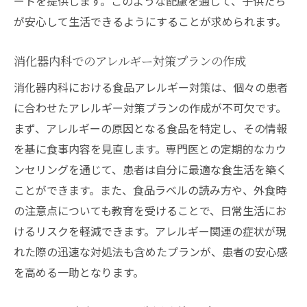
ートを提供します。このような配慮を通じて、子供たち
が安心して生活できるようにすることが求められます。
消化器内科でのアレルギー対策プランの作成
消化器内科における食品アレルギー対策は、個々の患者
に合わせたアレルギー対策プランの作成が不可欠です。
まず、アレルギーの原因となる食品を特定し、その情報
を基に食事内容を見直します。専門医との定期的なカウ
ンセリングを通じて、患者は自分に最適な食生活を築く
ことができます。また、食品ラベルの読み方や、外食時
の注意点についても教育を受けることで、日常生活にお
けるリスクを軽減できます。アレルギー関連の症状が現
れた際の迅速な対処法も含めたプランが、患者の安心感
を高める一助となります。