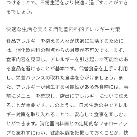
つけることで、日常生活をより快適に過ごすことができ
るでしょう。
快適な生活を支える消化器内科的アレルギー対策
食品アレルギーを抱える人々が快適に生活するために
は、消化器内科の観点からの対策が不可欠です。まず、
食事内容を見直し、アレルギーを引き起こす可能性のあ
る食品を避けることが基本です。代替食品を上手に利用
し、栄養バランスの取れた食事を心がけましょう。ま
た、アレルギーが発生する可能性がある外食時には、事
前にメニューを確認し、店員にアレルギーについて伝え
ることが重要です。このように、日常生活の中でアレル
ギー対策を取り入れることで、安心して食事を楽しむこ
とができます。消化器内科医との定期的なフォローアッ
プも忘れずに行い、健康状態を把握しておくことが、快