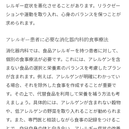
レルギー症状を悪化させることがあります。リラクゼー
ションや運動を取り入れ、心身のバランスを保つことが
求められます。
アレルギー患者に必要な消化器内科的食事療法
消化器内科では、食品アレルギーを持つ患者に対して、
個別の食事療法が必要です。これには、アレルゲンを含
まない食品の選択と栄養素のバランスを考慮したプラン
が含まれます。例えば、アレルゲンが明確にわかってい
る場合、それを除外した食事を作成することが重要で
す。その上で、代替食品を利用して栄養を補う方法も考
えましょう。具体的には、アレルゲンが含まれない穀物
や、低アレルゲンの野菜を取り入れることが勧められま
す。また、専門医と相談しながら食事の記録をつけるこ
とで、自分自身の体と向き合い、アレルギー症状の改善