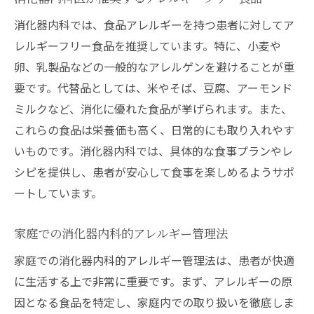
消化器内科では、食品アレルギーを持つ患者に対してア
レルギーフリー食品を推奨しています。特に、小麦や
卵、乳製品などの一般的なアレルゲンを避けることが重
要です。代替品としては、米やそば、豆腐、アーモンド
ミルクなど、消化に優れた食品が挙げられます。また、
これらの食品は栄養価も高く、日常的にも取り入れやす
いものです。消化器内科では、具体的な食事プランやレ
シピを提供し、患者が安心して食事を楽しめるようサポ
ートしています。
家庭での消化器内科的アレルギー管理法
家庭での消化器内科的アレルギー管理法は、患者が快適
に生活する上で非常に重要です。まず、アレルギーの原
因となる食品を特定し、家庭内での取り扱いを徹底しま