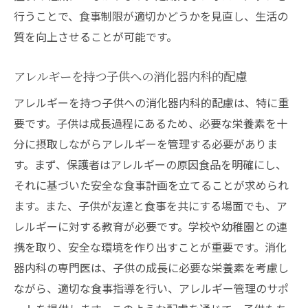
行うことで、食事制限が適切かどうかを見直し、生活の
質を向上させることが可能です。
アレルギーを持つ子供への消化器内科的配慮
アレルギーを持つ子供への消化器内科的配慮は、特に重
要です。子供は成長過程にあるため、必要な栄養素を十
分に摂取しながらアレルギーを管理する必要がありま
す。まず、保護者はアレルギーの原因食品を明確にし、
それに基づいた安全な食事計画を立てることが求められ
ます。また、子供が友達と食事を共にする場面でも、ア
レルギーに対する教育が必要です。学校や幼稚園との連
携を取り、安全な環境を作り出すことが重要です。消化
器内科の専門医は、子供の成長に必要な栄養素を考慮し
ながら、適切な食事指導を行い、アレルギー管理のサポ