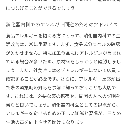
につなげることができるでしょう。
消化器内科でのアレルギー回避のためのアドバイス
食品アレルギーを抱える方にとって、消化器内科での生
活改善は非常に重要です。まず、食品成分ラベルの確認
が欠かせません。特に加工食品にはアレルゲンが含まれ
ている場合が多いため、原材料をしっかりと確認しまし
ょう。また、外食時には必ずアレルギーについて店員に
確認することが必要です。さらに、アレルギー反応が出
た際の緊急時の対応を事前に知っておくことも大切で
す。これには、必要な薬の携帯や、周囲の人への説明を
含むと良いでしょう。消化器内科医としての視点から、
アレルギーを避けるための正しい知識と習慣が、日々の
生活の質を向上させる助けになります。