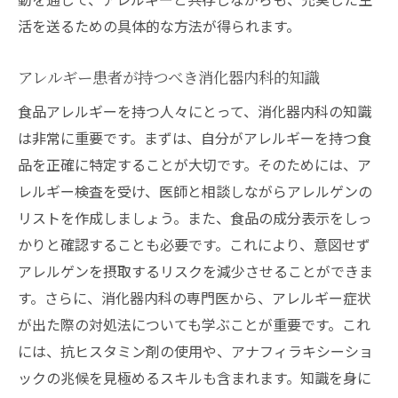
活を送るための具体的な方法が得られます。
アレルギー患者が持つべき消化器内科的知識
食品アレルギーを持つ人々にとって、消化器内科の知識
は非常に重要です。まずは、自分がアレルギーを持つ食
品を正確に特定することが大切です。そのためには、ア
レルギー検査を受け、医師と相談しながらアレルゲンの
リストを作成しましょう。また、食品の成分表示をしっ
かりと確認することも必要です。これにより、意図せず
アレルゲンを摂取するリスクを減少させることができま
す。さらに、消化器内科の専門医から、アレルギー症状
が出た際の対処法についても学ぶことが重要です。これ
には、抗ヒスタミン剤の使用や、アナフィラキシーショ
ックの兆候を見極めるスキルも含まれます。知識を身に