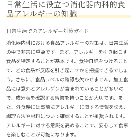
日常生活に役立つ消化器内科的食
品アレルギーの知識
日常生活でのアレルギー対策ガイド
消化器内科における食品アレルギーの対策は、日常生活
の中で非常に重要です。まず、アレルギーを引き起こす
食品を特定することが基本です。食物日記をつけること
で、どの食品が反応を引き起こすかを把握できるでしょ
う。さらに、食品ラベルの確認も欠かせません。加工食
品には意外とアレルゲンが含まれていることが多いの
で、成分表を確認する習慣を持つことが大切です。ま
た、外食時には事前にアレルギーに関する情報を伝え、
調理方法や材料について確認することが推奨されます。
アレルギーに対する意識を高めることで、安心して食事
を楽しむことが可能になります。