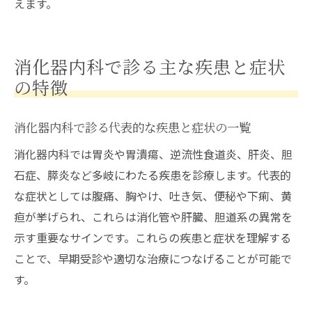
えます。
消化器内科で診る主な疾患と症状
の特徴
消化器内科で診る代表的な疾患と症状の一覧
消化器内科では胃炎や胃潰瘍、逆流性食道炎、肝炎、胆
石症、膵炎など多岐にわたる疾患を診療します。代表的
な症状としては腹痛、胸やけ、吐き気、便秘や下痢、黄
疸が挙げられ、これらは消化管や肝臓、胆道系の異常を
示す重要なサインです。これらの疾患と症状を理解する
ことで、早期受診や適切な治療につなげることが可能で
す。