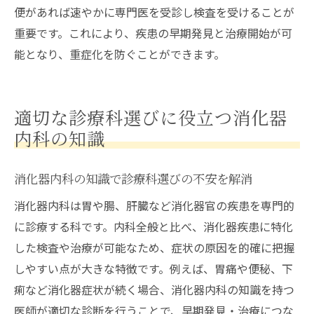
便があれば速やかに専門医を受診し検査を受けることが
重要です。これにより、疾患の早期発見と治療開始が可
能となり、重症化を防ぐことができます。
適切な診療科選びに役立つ消化器
内科の知識
消化器内科の知識で診療科選びの不安を解消
消化器内科は胃や腸、肝臓など消化器官の疾患を専門的
に診療する科です。内科全般と比べ、消化器疾患に特化
した検査や治療が可能なため、症状の原因を的確に把握
しやすい点が大きな特徴です。例えば、胃痛や便秘、下
痢など消化器症状が続く場合、消化器内科の知識を持つ
医師が適切な診断を行うことで、早期発見・治療につな