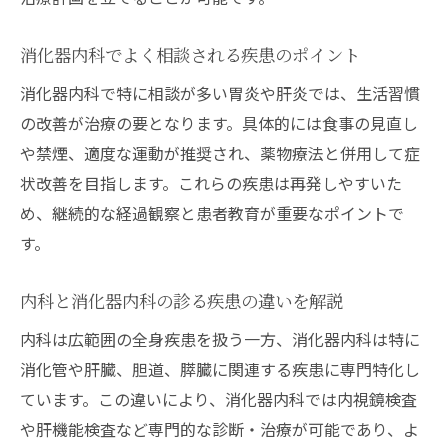
消化器内科でよく相談される疾患のポイント
消化器内科で特に相談が多い胃炎や肝炎では、生活習慣
の改善が治療の要となります。具体的には食事の見直し
や禁煙、適度な運動が推奨され、薬物療法と併用して症
状改善を目指します。これらの疾患は再発しやすいた
め、継続的な経過観察と患者教育が重要なポイントで
す。
内科と消化器内科の診る疾患の違いを解説
内科は広範囲の全身疾患を扱う一方、消化器内科は特に
消化管や肝臓、胆道、膵臓に関連する疾患に専門特化し
ています。この違いにより、消化器内科では内視鏡検査
や肝機能検査など専門的な診断・治療が可能であり、よ