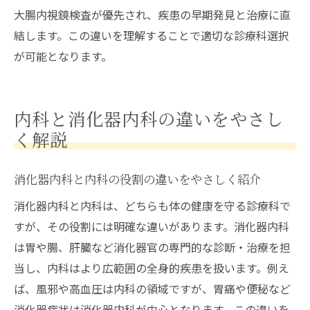
大腸内視鏡検査が優先され、疾患の早期発見と治療に直
結します。この違いを理解することで適切な診療科選択
が可能となります。
内科と消化器内科の違いをやさし
く解説
消化器内科と内科の役割の違いをやさしく紹介
消化器内科と内科は、どちらも体の健康を守る診療科で
すが、その役割には明確な違いがあります。消化器内科
は胃や腸、肝臓など消化器官の専門的な診断・治療を担
当し、内科はより広範囲の全身的疾患を扱います。例え
ば、風邪や高血圧は内科の領域ですが、胃痛や便秘など
消化器症状は消化器内科が中心となります。この違いを