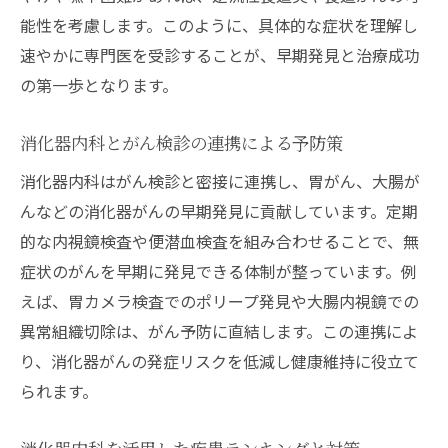
能性を考慮します。このように、具体的な症状を理解し
速やかに専門医を受診することが、早期発見と治療成功
の第一歩となります。
消化器内科とがん検診の連携による予防策
消化器内科はがん検診と密接に連携し、胃がん、大腸が
んなどの消化器がんの早期発見に貢献しています。定期
的な内視鏡検査や便潜血検査を組み合わせることで、無
症状のがんを早期に発見できる体制が整っています。例
えば、胃カメラ検査でのポリープ発見や大腸内視鏡での
異常組織切除は、がん予防に直結します。この連携によ
り、消化器がんの発症リスクを低減し健康維持に役立て
られます。