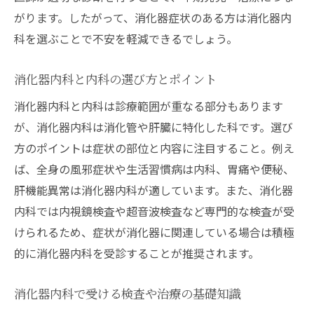
がります。したがって、消化器症状のある方は消化器内
科を選ぶことで不安を軽減できるでしょう。
消化器内科と内科の選び方とポイント
消化器内科と内科は診療範囲が重なる部分もあります
が、消化器内科は消化管や肝臓に特化した科です。選び
方のポイントは症状の部位と内容に注目すること。例え
ば、全身の風邪症状や生活習慣病は内科、胃痛や便秘、
肝機能異常は消化器内科が適しています。また、消化器
内科では内視鏡検査や超音波検査など専門的な検査が受
けられるため、症状が消化器に関連している場合は積極
的に消化器内科を受診することが推奨されます。
消化器内科で受ける検査や治療の基礎知識