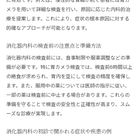
メラを用いて詳細な検査を行い、原因に応じた内科的治
療を提案します。これにより、症状の根本原因に対する
的確なアプローチが可能となります。
消化器内科の検査前の注意点と準備方法
消化器内科の検査前には、食事制限や服薬調整などの準
備が必要です。特に胃カメラ検査では、検査前6時間以上
の絶食が求められ、胃内を空にして検査の精度を確保し
ます。また、服用中の薬については医師の指示に従い、
一部の薬は検査前に中止する場合があります。これらの
準備を守ることで検査の安全性と正確性が高まり、スム
ーズな診療が実現します。
消化器内科の初診で聞かれる症状や疾患の例