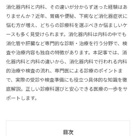
消化器内科と内科、その違いが分からず迷った経験はあ
りませんか？近年、胃痛や便秘、下痢など消化器症状に
悩む方が増え、どちらの診療科を選ぶべきか悩ましいケ
ースも多く見受けられます。消化器内科は内科の中でも
消化管や肝臓など専門的な診断・治療を行う分野で、検
査や治療内容も独自の特徴があります。本記事では、消
化器内科と内科の違いから、消化器内科で行われる内科
的治療や検査の流れ、専門医による診療のポイントま
で、実際の受診や検査準備にも役立つ具体的な知識を徹
底解説。正しい診療科選びと安心できる医療の一歩をサ
ポートします。
目次