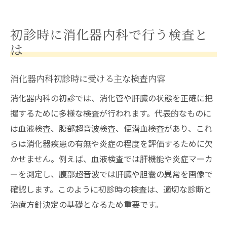
初診時に消化器内科で行う検査と
は
消化器内科初診時に受ける主な検査内容
消化器内科の初診では、消化管や肝臓の状態を正確に把
握するために多様な検査が行われます。代表的なものに
は血液検査、腹部超音波検査、便潜血検査があり、これ
らは消化器疾患の有無や炎症の程度を評価するために欠
かせません。例えば、血液検査では肝機能や炎症マーカ
ーを測定し、腹部超音波では肝臓や胆嚢の異常を画像で
確認します。このように初診時の検査は、適切な診断と
治療方針決定の基礎となるため重要です。