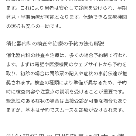
ます。これにより患者は安心して診療を受けられ、早期
発見・早期治療が可能となります。信頼できる医療機関
の選択も安心の一助です。
消化器内科の検査や治療の予約方法も解説
消化器内科の検査や治療は、多くの場合予約制で行われ
ます。まずは電話や医療機関のウェブサイトから予約を
取り、初診の場合は問診票の記入や症状の事前伝達が推
奨されます。検査の種類により準備が異なるため、予約
時に検査内容や注意点の説明を受けることが重要です。
緊急性のある症状の場合は直接受診が可能な場合もあり
ますが、基本は予約でスムーズな診療が受けられます。