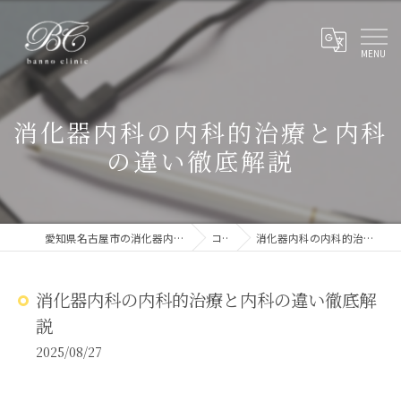
消化器内科の内科的治療と内科
の違い徹底解説
愛知県名古屋市の消化器内科ならばんのクリニック
コラム
消化器内科の内科的治療と内科の違い徹底解説
消化器内科の内科的治療と内科の違い徹底解
説
2025/08/27