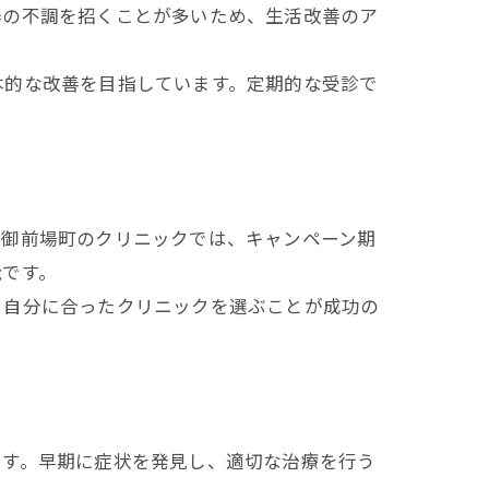
器の不調を招くことが多いため、生活改善のア
本的な改善を目指しています。定期的な受診で
区御前場町のクリニックでは、キャンペーン期
能です。
、自分に合ったクリニックを選ぶことが成功の
です。早期に症状を発見し、適切な治療を行う