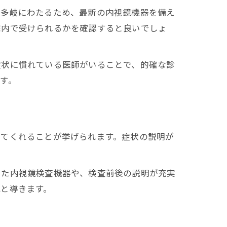
は多岐にわたるため、最新の内視鏡機器を備え
院内で受けられるかを確認すると良いでしょ
症状に慣れている医師がいることで、的確な診
す。
じてくれることが挙げられます。症状の説明が
した内視鏡検査機器や、検査前後の説明が充実
と導きます。