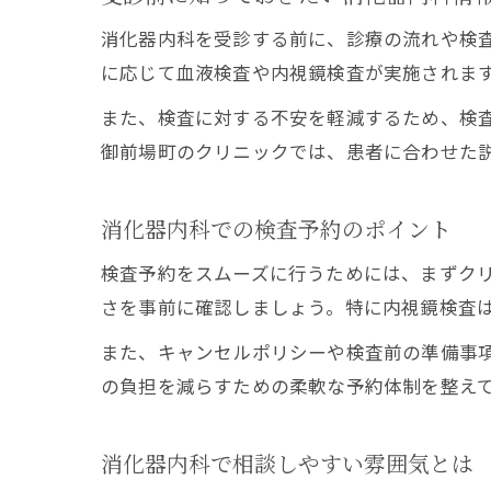
消化器内科を受診する前に、診療の流れや検
に応じて血液検査や内視鏡検査が実施されま
また、検査に対する不安を軽減するため、検
御前場町のクリニックでは、患者に合わせた
消化器内科での検査予約のポイント
検査予約をスムーズに行うためには、まずク
さを事前に確認しましょう。特に内視鏡検査
また、キャンセルポリシーや検査前の準備事
の負担を減らすための柔軟な予約体制を整え
消化器内科で相談しやすい雰囲気とは