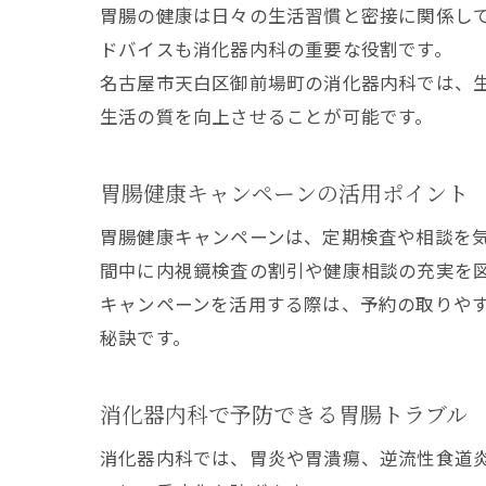
胃腸の健康は日々の生活習慣と密接に関係し
ドバイスも消化器内科の重要な役割です。
名古屋市天白区御前場町の消化器内科では、
生活の質を向上させることが可能です。
胃腸健康キャンペーンの活用ポイント
胃腸健康キャンペーンは、定期検査や相談を
間中に内視鏡検査の割引や健康相談の充実を
キャンペーンを活用する際は、予約の取りや
秘訣です。
消化器内科で予防できる胃腸トラブル
消化器内科では、胃炎や胃潰瘍、逆流性食道