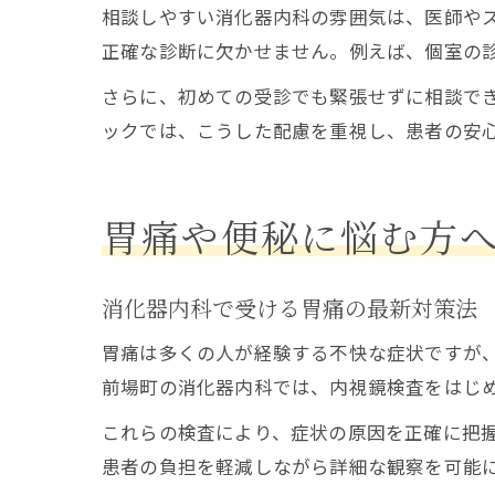
相談しやすい消化器内科の雰囲気は、医師や
正確な診断に欠かせません。例えば、個室の
さらに、初めての受診でも緊張せずに相談で
ックでは、こうした配慮を重視し、患者の安
胃痛や便秘に悩む方
消化器内科で受ける胃痛の最新対策法
胃痛は多くの人が経験する不快な症状ですが
前場町の消化器内科では、内視鏡検査をはじ
これらの検査により、症状の原因を正確に把
患者の負担を軽減しながら詳細な観察を可能