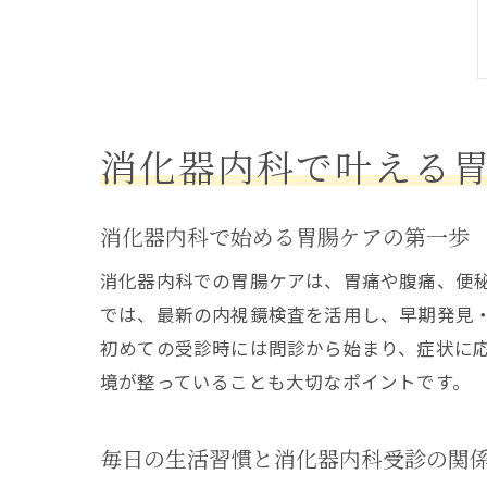
消化器内科で叶える
消化器内科で始める胃腸ケアの第一歩
消化器内科での胃腸ケアは、胃痛や腹痛、便
では、最新の内視鏡検査を活用し、早期発見
初めての受診時には問診から始まり、症状に
境が整っていることも大切なポイントです。
毎日の生活習慣と消化器内科受診の関