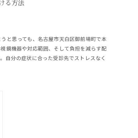
ける方法
ようと思っても、名古屋市天白区御前場町で本
内視鏡機器や対応範囲、そして負担を減らす配
す。自分の症状に合った受診先でストレスなく