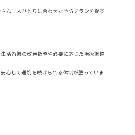
者さん一人ひとりに合わせた予防プランを提案
、生活習慣の改善指導や必要に応じた治療調整
、安心して通院を続けられる体制が整っていま