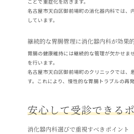
ことで重症化を防ぎます。
名古屋市天白区御前場町の消化器内科では、
しています。
継続的な胃腸管理に消化器内科が効果
胃腸の健康維持には継続的な管理が欠かせま
を行います。
名古屋市天白区御前場町のクリニックでは、
す。これにより、慢性的な胃腸トラブルの再
安心して受診できる
消化器内科選びで重視すべきポイント