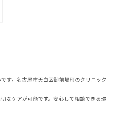
歩です。名古屋市天白区御前場町のクリニック
適切なケアが可能です。安心して相談できる環