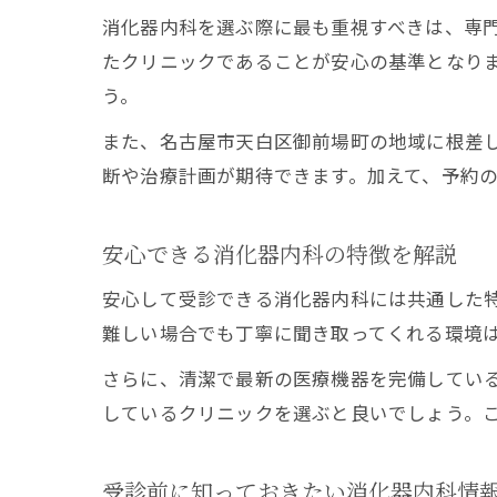
消化器内科を選ぶ際に最も重視すべきは、専
たクリニックであることが安心の基準となり
う。
また、名古屋市天白区御前場町の地域に根差
断や治療計画が期待できます。加えて、予約
安心できる消化器内科の特徴を解説
安心して受診できる消化器内科には共通した
難しい場合でも丁寧に聞き取ってくれる環境
さらに、清潔で最新の医療機器を完備してい
しているクリニックを選ぶと良いでしょう。
受診前に知っておきたい消化器内科情