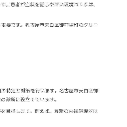
ます。患者が症状を話しやすい環境づくりは、
も重要です。名古屋市天白区御前場町のクリニ
因の特定と対策を行います。名古屋市天白区御
どの診断に役立てています。
善を目指します。例えば、最新の内視鏡機器は