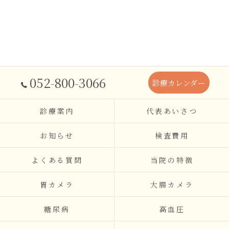
052-800-3066
診療カレンダー
診療案内
代表あいさつ
お知らせ
検査費用
よくある質問
当院の特徴
胃カメラ
大腸カメラ
糖尿病
高血圧