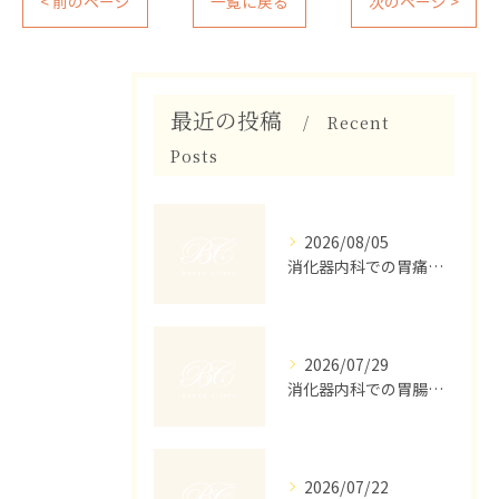
< 前のページ
一覧に戻る
次のページ >
最近の投稿
Recent
Posts
2026/08/05
消化器内科での胃痛治療を名古屋市天白区菅田で安心して受けるためのポイント徹底解説
2026/07/29
消化器内科での胃腸の診察内容と初診の流れを詳しく解説
2026/07/22