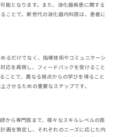
が可能となります。また、消化器疾患に関する
けることで、新世代の消化器内科医は、患者に
深めるだけでなく、指導技術やコミュニケーシ
者対応を再現し、フィードバックを受けること
することで、異なる視点からの学びを得ること
向上させるための重要なステップです。
医師から専門医まで、様々なスキルレベルの医
導計画を策定し、それぞれのニーズに応じた内