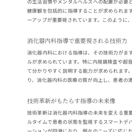
の生活習慣やメンタルヘルスへの配慮が必要
健康観を包括的に指導することが求められま
ーアップが重要視されています。このように
消化器内科指導で重要視される技術力
消化器内科における指導は、その技術力がま
ルが求められています。特に内視鏡検査や超
て分かりやすく説明する能力が求められます
り、消化器内科の医療の質が向上し、患者の
技術革新がもたらす指導の未来像
技術革新は消化器内科指導の未来を変える重要
ルタイムで患者の状態を監視するスマートデ
ーションが円滑になり、個々のニーズに応じ