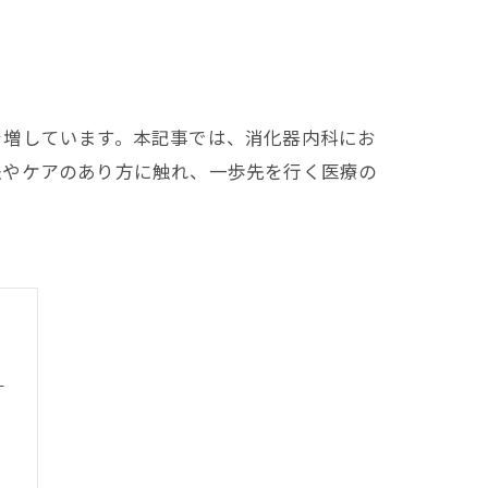
を増しています。本記事では、消化器内科にお
法やケアのあり方に触れ、一歩先を行く医療の
る