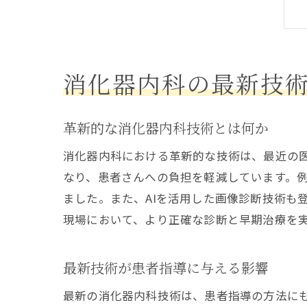
消化器内科の最新技
革新的な消化器内科技術とは何か
消化器内科における革新的な技術は、最近の
なり、患者さんへの負担を軽減しています。
ました。また、AIを活用した画像診断技術も
現場において、より正確な診断と早期治療を
最新技術が患者指導に与える影響
最新の消化器内科技術は、患者指導の方法に