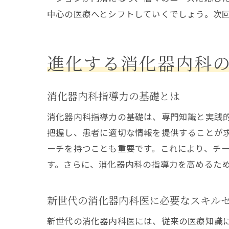
中心の医療へとシフトしていくでしょう。次
進化する消化器内科
消化器内科指導力の基礎とは
消化器内科指導力の基礎は、専門知識と実践
把握し、患者に適切な情報を提供することが
ーチを持つことも重要です。これにより、チ
す。さらに、消化器内科の指導力を高めるた
新世代の消化器内科医に必要なスキル
新世代の消化器内科医には、従来の医療知識