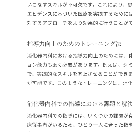
いこなすスキルが不可欠です。これにより、
エビデンスに基づいた医療を実践するために
対するアプローチをより効果的に行うことが
指導力向上のためのトレーニング法
消化器内科における指導力向上のためには、
ョン能力も磨く必要があります。例えば、シ
で、実践的なスキルを向上させることができ
が可能です。このようなトレーニングは、消
消化器内科での指導における課題と解
消化器内科での指導には、いくつかの課題が
療従事者がいるため、ひとり一人に合った指