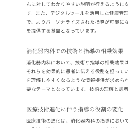
んに対してわかりやすい説明が行えるように
す。また、デジタルツールを活用した健康管
で、よりパーソナライズされた指導が可能に
を提供する基盤となっています。
消化器内科での技術と指導の相乗効果
消化器内科において、技術と指導の相乗効果
それらを効果的に患者に伝える役割を担って
を理解しやすくなるような情報提供が求めら
要なテーマとなっています。技術の理解と患
医療技術進化に伴う指導の役割の変化
医療技術の進化は、消化器内科の指導におい