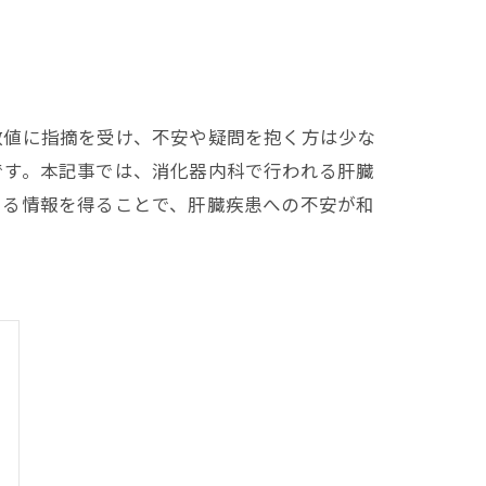
数値に指摘を受け、不安や疑問を抱く方は少な
です。本記事では、消化器内科で行われる肝臓
きる情報を得ることで、肝臓疾患への不安が和