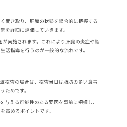
しく聞き取り、肝臓の状態を総合的に把握する
異常を詳細に評価していきます。
査が実施されます。これにより肝臓の炎症や脂
や生活指導を行うのが一般的な流れです。
音波検査の場合は、検査当日は脂肪の多い食事
うためです。
響を与える可能性のある要因を事前に把握し、
性を高めるポイントです。