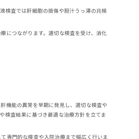
血液検査では肝細胞の損傷や胆汁うっ滞の兆候
治療につながります。適切な検査を受け、消化
、肝機能の異常を早期に発見し、適切な検査や
状や検査結果に基づき最適な治療方針を立てま
じて専門的な検査や入院治療まで幅広く行いま