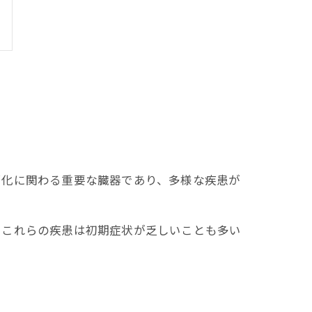
消化に関わる重要な臓器であり、多様な疾患が
。これらの疾患は初期症状が乏しいことも多い