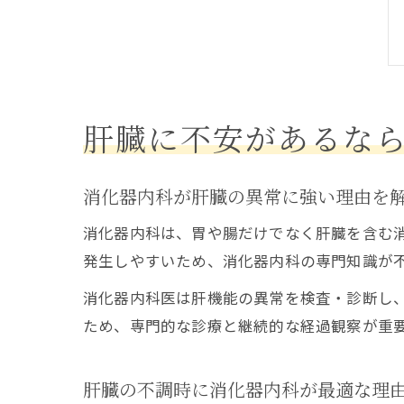
肝臓に不安があるな
消化器内科が肝臓の異常に強い理由を
消化器内科は、胃や腸だけでなく肝臓を含む
発生しやすいため、消化器内科の専門知識が
消化器内科医は肝機能の異常を検査・診断し
ため、専門的な診療と継続的な経過観察が重
肝臓の不調時に消化器内科が最適な理