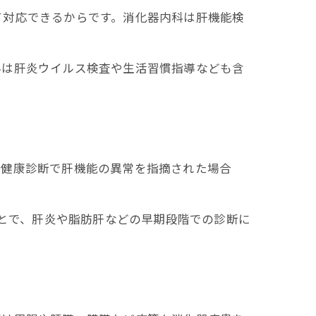
て対応できるからです。消化器内科は肝機能検
科は肝炎ウイルス検査や生活習慣指導なども含
に健康診断で肝機能の異常を指摘された場合
ことで、肝炎や脂肪肝などの早期段階での診断に