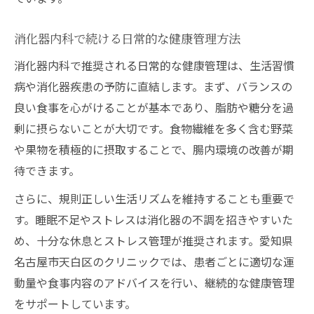
消化器内科で続ける日常的な健康管理方法
消化器内科で推奨される日常的な健康管理は、生活習慣
病や消化器疾患の予防に直結します。まず、バランスの
良い食事を心がけることが基本であり、脂肪や糖分を過
剰に摂らないことが大切です。食物繊維を多く含む野菜
や果物を積極的に摂取することで、腸内環境の改善が期
待できます。
さらに、規則正しい生活リズムを維持することも重要で
す。睡眠不足やストレスは消化器の不調を招きやすいた
め、十分な休息とストレス管理が推奨されます。愛知県
名古屋市天白区のクリニックでは、患者ごとに適切な運
動量や食事内容のアドバイスを行い、継続的な健康管理
をサポートしています。