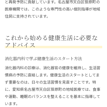
と再発予防に貢献しています。名古屋市天白区笹原町の
医療機関では、このような専門性の高い個別指導が地域
住民に支持されています。
これから始める健康生活に必要な
アドバイス
消化器内科で学ぶ健康生活のスタート方法
消化器内科の診療は、消化器官の健康を維持し、生活習
慣病の予防に直結します。健康生活のスタートとしてま
ず重要なのは、日々の生活習慣を見直すことです。特
に、愛知県名古屋市天白区笹原町の地域医療では、食事
や運動、睡眠のバランスを整えることを基本に指導して
います。