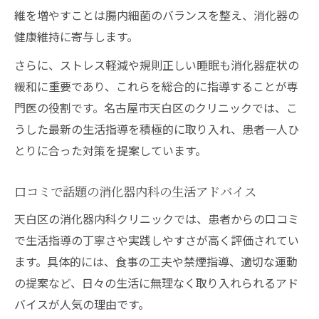
維を増やすことは腸内細菌のバランスを整え、消化器の
健康維持に寄与します。
さらに、ストレス軽減や規則正しい睡眠も消化器症状の
緩和に重要であり、これらを総合的に指導することが専
門医の役割です。名古屋市天白区のクリニックでは、こ
うした最新の生活指導を積極的に取り入れ、患者一人ひ
とりに合った対策を提案しています。
口コミで話題の消化器内科の生活アドバイス
天白区の消化器内科クリニックでは、患者からの口コミ
で生活指導の丁寧さや実践しやすさが高く評価されてい
ます。具体的には、食事の工夫や禁煙指導、適切な運動
の提案など、日々の生活に無理なく取り入れられるアド
バイスが人気の理由です。