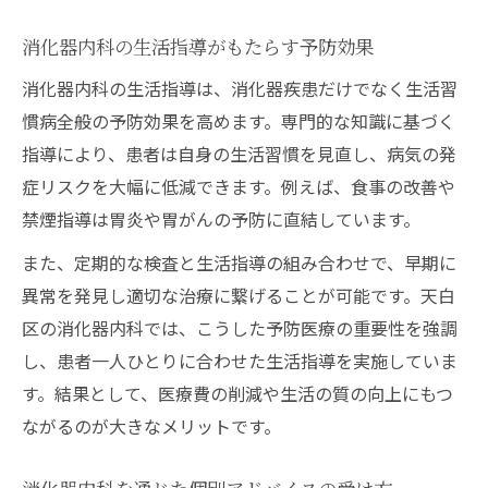
消化器内科の生活指導がもたらす予防効果
消化器内科の生活指導は、消化器疾患だけでなく生活習
慣病全般の予防効果を高めます。専門的な知識に基づく
指導により、患者は自身の生活習慣を見直し、病気の発
症リスクを大幅に低減できます。例えば、食事の改善や
禁煙指導は胃炎や胃がんの予防に直結しています。
また、定期的な検査と生活指導の組み合わせで、早期に
異常を発見し適切な治療に繋げることが可能です。天白
区の消化器内科では、こうした予防医療の重要性を強調
し、患者一人ひとりに合わせた生活指導を実施していま
す。結果として、医療費の削減や生活の質の向上にもつ
ながるのが大きなメリットです。