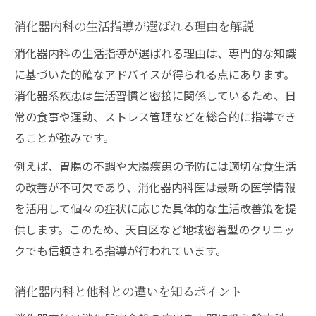
消化器内科の生活指導が選ばれる理由を解説
消化器内科の生活指導が選ばれる理由は、専門的な知識
に基づいた的確なアドバイスが得られる点にあります。
消化器系疾患は生活習慣と密接に関係しているため、日
常の食事や運動、ストレス管理などを総合的に指導でき
ることが強みです。
例えば、胃腸の不調や大腸疾患の予防には適切な食生活
の改善が不可欠であり、消化器内科医は最新の医学情報
を活用して個々の症状に応じた具体的な生活改善策を提
供します。このため、天白区など地域密着型のクリニッ
クでも信頼される指導が行われています。
消化器内科と他科との違いを知るポイント