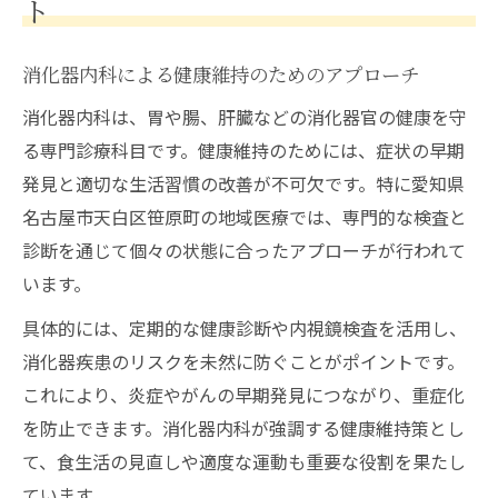
ト
消化器内科による健康維持のためのアプローチ
消化器内科は、胃や腸、肝臓などの消化器官の健康を守
る専門診療科目です。健康維持のためには、症状の早期
発見と適切な生活習慣の改善が不可欠です。特に愛知県
名古屋市天白区笹原町の地域医療では、専門的な検査と
診断を通じて個々の状態に合ったアプローチが行われて
います。
具体的には、定期的な健康診断や内視鏡検査を活用し、
消化器疾患のリスクを未然に防ぐことがポイントです。
これにより、炎症やがんの早期発見につながり、重症化
を防止できます。消化器内科が強調する健康維持策とし
て、食生活の見直しや適度な運動も重要な役割を果たし
ています。