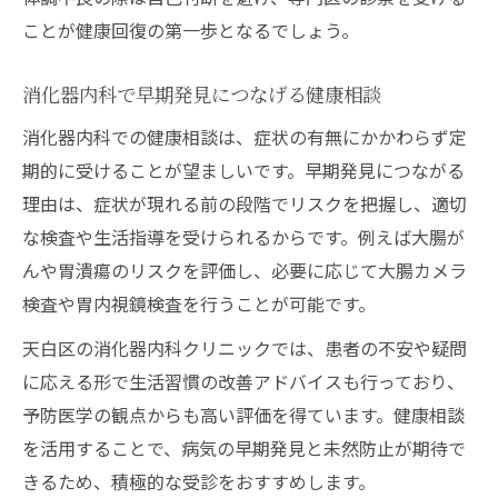
ことが健康回復の第一歩となるでしょう。
消化器内科で早期発見につなげる健康相談
消化器内科での健康相談は、症状の有無にかかわらず定
期的に受けることが望ましいです。早期発見につながる
理由は、症状が現れる前の段階でリスクを把握し、適切
な検査や生活指導を受けられるからです。例えば大腸が
んや胃潰瘍のリスクを評価し、必要に応じて大腸カメラ
検査や胃内視鏡検査を行うことが可能です。
天白区の消化器内科クリニックでは、患者の不安や疑問
に応える形で生活習慣の改善アドバイスも行っており、
予防医学の観点からも高い評価を得ています。健康相談
を活用することで、病気の早期発見と未然防止が期待で
きるため、積極的な受診をおすすめします。