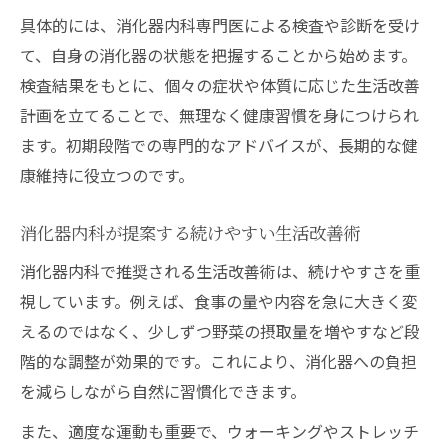
具体的には、消化器内科専門医による検査や診断を受け
て、自身の消化器の状態を把握することから始めます。
検査結果をもとに、個々の症状や体質に応じた生活改善
計画を立てることで、無理なく健康習慣を身につけられ
ます。初期段階での専門的なアドバイスが、長期的な健
康維持に役立つのです。
消化器内科が提案する続けやすい生活改善術
消化器内科で推奨される生活改善術は、続けやすさを重
視しています。例えば、食事の量や内容を急に大きく変
えるのではなく、少しずつ野菜の摂取量を増やすなど段
階的な調整が効果的です。これにより、消化器への負担
を減らしながら自然に習慣化できます。
また、適度な運動も重要で、ウォーキングやストレッチ