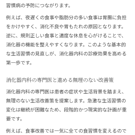
習慣病の予防につながります。
例えば、夜遅くの食事や脂肪分の多い食事は胃腸に負担
をかけやすく、消化不良や胃もたれの原因となります。
逆に、規則正しい食事と適度な休息を心がけることで、
消化器の機能を整えやすくなります。このような基本的
な生活習慣の見直しが、消化器内科の診療効果を高める
第一歩です。
消化器内科の専門医と進める無理のない改善策
消化器内科の専門医は患者の症状や生活背景を踏まえ、
無理のない生活改善策を提案します。急激な生活習慣の
変化は継続が困難なため、段階的かつ現実的な計画が重
要です。
例えば、食事改善では一気に全ての食習慣を変えるので