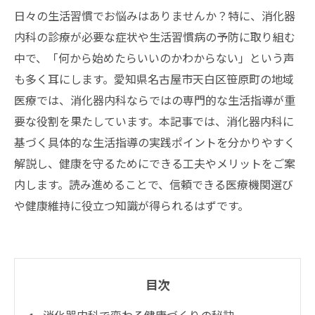
日々の生活習慣でお悩みはありませんか？特に、消化器
内科の診療が必要な症状や生活習慣病の予防に取り組む
中で、「何から始めたらいいのかわからない」という声
も多く耳にします。愛知県名古屋市天白区笹原町の地域
医療では、消化器内科ならではの専門的な生活指導が重
要な役割を果たしています。本記事では、消化器内科に
基づく具体的な生活指導の実践ポイントを分かりやすく
解説し、健康を守るためにできる工夫やメリットをご案
内します。読み進めることで、信頼できる医療機関選び
や健康維持に役立つ知識が得られるはずです。
目次