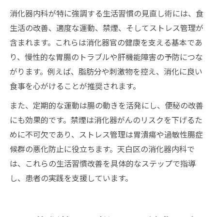
消化器内科が特に強調する生活習慣の見直し術には、食
生活の改善、適度な運動、禁煙、そしてストレス管理が
含まれます。これらは消化器官の健康を支える基本であ
り、慢性的な胃腸のトラブルや肝機能障害の予防につな
がります。例えば、脂肪分や刺激物を控え、消化に良い
食事を心がけることが推奨されます。
また、定期的な運動は腸の動きを活発にし、便秘の改善
にも効果的です。禁煙は消化器がんのリスクを下げるた
めに不可欠であり、ストレス管理は胃潰瘍や過敏性腸症
候群の悪化防止に役立ちます。天白区の消化器内科で
は、これらの生活習慣改善を具体的なステップで指導
し、患者の実践を支援しています。