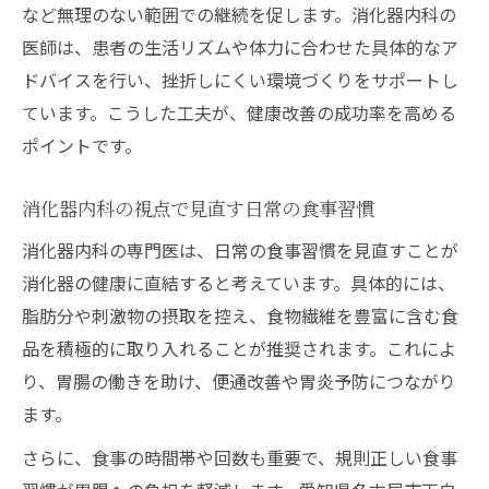
など無理のない範囲での継続を促します。消化器内科の
医師は、患者の生活リズムや体力に合わせた具体的なア
ドバイスを行い、挫折しにくい環境づくりをサポートし
ています。こうした工夫が、健康改善の成功率を高める
ポイントです。
消化器内科の視点で見直す日常の食事習慣
消化器内科の専門医は、日常の食事習慣を見直すことが
消化器の健康に直結すると考えています。具体的には、
脂肪分や刺激物の摂取を控え、食物繊維を豊富に含む食
品を積極的に取り入れることが推奨されます。これによ
り、胃腸の働きを助け、便通改善や胃炎予防につながり
ます。
さらに、食事の時間帯や回数も重要で、規則正しい食事