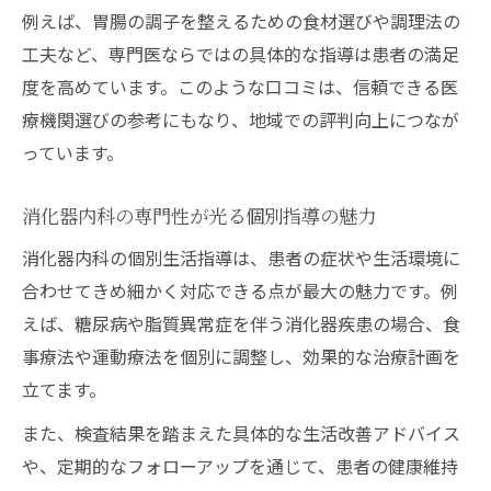
例えば、胃腸の調子を整えるための食材選びや調理法の
工夫など、専門医ならではの具体的な指導は患者の満足
度を高めています。このような口コミは、信頼できる医
療機関選びの参考にもなり、地域での評判向上につなが
っています。
消化器内科の専門性が光る個別指導の魅力
消化器内科の個別生活指導は、患者の症状や生活環境に
合わせてきめ細かく対応できる点が最大の魅力です。例
えば、糖尿病や脂質異常症を伴う消化器疾患の場合、食
事療法や運動療法を個別に調整し、効果的な治療計画を
立てます。
また、検査結果を踏まえた具体的な生活改善アドバイス
や、定期的なフォローアップを通じて、患者の健康維持