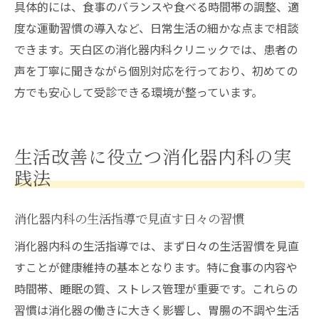
具体的には、食事のバランスや食べる時間帯の調整、適
度な運動習慣の導入など、日常生活の細かな点まで相談
できます。天白区の消化器内科クリニックでは、患者の
声を丁寧に聞きながら個別対応を行っており、初めての
方でも安心して受診できる環境が整っています。
生活改善に役立つ消化器内科の実
践法
消化器内科の生活指導で見直す日々の習慣
消化器内科の生活指導では、まず日々の生活習慣を見直
すことが健康維持の基本となります。特に食事の内容や
時間帯、睡眠の質、ストレス管理が重要です。これらの
習慣は消化器の働きに大きく影響し、胃腸の不調や生活