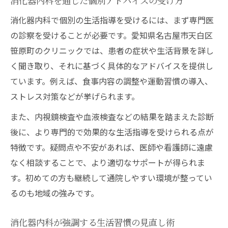
消化器内科を通じた個別アドバイスの受け方
消化器内科で個別の生活指導を受けるには、まず専門医
の診察を受けることが必要です。愛知県名古屋市天白区
笹原町のクリニックでは、患者の症状や生活背景を詳し
く聞き取り、それに基づく具体的なアドバイスを提供し
ています。例えば、食事内容の調整や運動習慣の導入、
ストレス対策などが挙げられます。
また、内視鏡検査や血液検査などの結果を踏まえた診断
後に、より専門的で効果的な生活指導を受けられる点が
特徴です。疑問点や不安があれば、医師や看護師に遠慮
なく相談することで、より適切なサポートが得られま
す。初めての方も継続して通院しやすい環境が整ってい
るのも地域の強みです。
消化器内科が強調する生活習慣の見直し術