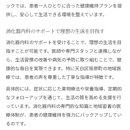
ックでは、患者一人ひとりに合った健康維持プランを提
供し、安心して生活できる環境を整えています。
消化器内科のサポートで理想の生活を目指す
消化器内科のサポートを受けることで、理想の生活を目
指すことが可能です。医師や専門スタッフと連携しなが
ら、生活習慣の改善や病気の予防に取り組むことで、健
康的な毎日を実現できます。特に天白区笹原町の地域医
療では、患者の声を尊重した丁寧な指導が特徴です。
具体的には、症状に応じた薬物療法や栄養指導、定期的
なフォローアップを通じて、生活の質を高める支援を行
っています。消化器内科の専門的な知識と地域密着の医
療体制が、患者の健康維持を強力にバックアップしてい
るのです。