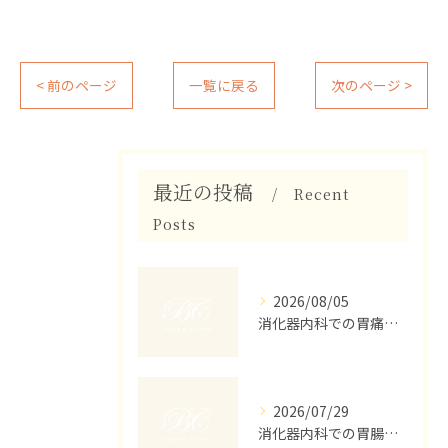
< 前のページ
一覧に戻る
次のページ >
最近の投稿
Recent
Posts
2026/08/05
消化器内科での胃痛治療を名古屋市天白区菅田で安心して受けるためのポイント徹底解説
2026/07/29
消化器内科での胃腸の診察内容と初診の流れを詳しく解説