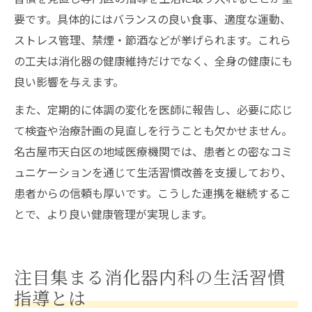
要です。具体的にはバランスの良い食事、適度な運動、
ストレス管理、禁煙・節酒などが挙げられます。これら
の工夫は消化器の健康維持だけでなく、全身の健康にも
良い影響を与えます。
また、定期的に体調の変化を医師に報告し、必要に応じ
て検査や治療計画の見直しを行うことも欠かせません。
名古屋市天白区の地域医療機関では、患者との密なコミ
ュニケーションを通じて生活習慣改善を支援しており、
患者からの信頼も厚いです。こうした連携を継続するこ
とで、より良い健康管理が実現します。
注目集まる消化器内科の生活習慣
指導とは