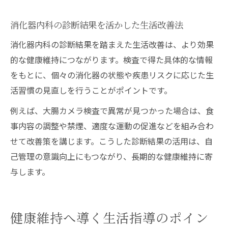
消化器内科の診断結果を活かした生活改善法
消化器内科の診断結果を踏まえた生活改善は、より効果
的な健康維持につながります。検査で得た具体的な情報
をもとに、個々の消化器の状態や疾患リスクに応じた生
活習慣の見直しを行うことがポイントです。
例えば、大腸カメラ検査で異常が見つかった場合は、食
事内容の調整や禁煙、適度な運動の促進などを組み合わ
せて改善策を講じます。こうした診断結果の活用は、自
己管理の意識向上にもつながり、長期的な健康維持に寄
与します。
健康維持へ導く生活指導のポイン