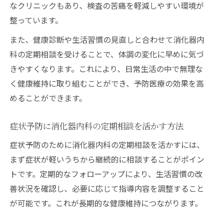
なクリニックもあり、検査の苦痛を軽減しやすい環境が
整っています。
また、健康診断や生活習慣の見直しと合わせて消化器内
科の定期相談を受けることで、体調の変化に早めに気づ
きやすくなります。これにより、日常生活の中で無理な
く健康維持に取り組むことができ、予防医療の効果を高
めることができます。
症状予防に消化器内科の定期相談を活かす方法
症状予防のために消化器内科の定期相談を活かすには、
まず症状が軽いうちから継続的に相談することがポイン
トです。定期的なフォローアップにより、生活習慣の改
善状況を確認し、必要に応じて指導内容を調整すること
が可能です。これが長期的な健康維持につながります。