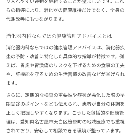
り入れやすい運動を継続することが望ましいです。これ
らの指導により、消化器の健康維持だけでなく、全身の
代謝改善にもつながります。
消化器内科ならではの健康管理アドバイスとは
消化器内科ならではの健康管理アドバイスは、消化器疾
患の予防・改善に特化した具体的な指導が特徴です。例
えば、胃炎や胃潰瘍のリスクを下げるための食事の工夫
や、肝機能を守るための生活習慣の改善などが挙げられ
ます。
さらに、定期的な検査の重要性や症状が悪化した際の早
期受診のポイントなども伝えられ、患者が自分の体調を
正しく把握しやすくなります。こうした包括的な健康管
理は、愛知県名古屋市天白区笹原町の地域医療でも重視
されており、安心して相談できる環境が整っています。