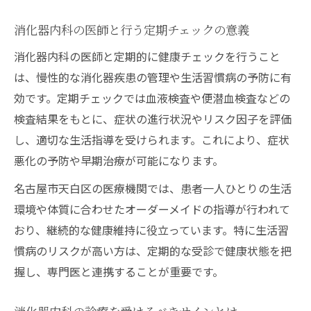
消化器内科の医師と行う定期チェックの意義
消化器内科の医師と定期的に健康チェックを行うこと
は、慢性的な消化器疾患の管理や生活習慣病の予防に有
効です。定期チェックでは血液検査や便潜血検査などの
検査結果をもとに、症状の進行状況やリスク因子を評価
し、適切な生活指導を受けられます。これにより、症状
悪化の予防や早期治療が可能になります。
名古屋市天白区の医療機関では、患者一人ひとりの生活
環境や体質に合わせたオーダーメイドの指導が行われて
おり、継続的な健康維持に役立っています。特に生活習
慣病のリスクが高い方は、定期的な受診で健康状態を把
握し、専門医と連携することが重要です。